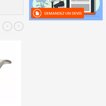
DEMANDEZ UN DEVIS
En stock