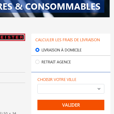
RES & CONSOMMABLES
CALCULER LES FRAIS DE LIVRAISON
LIVRAISON À DOMICILE
RETRAIT AGENCE
CHOISIR VOTRE VILLE
VALIDER
5) 50 × 34