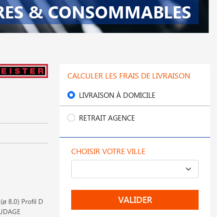
RES & CONSOMMABLES
CALCULER LES FRAIS DE LIVRAISON
LIVRAISON À DOMICILE
RETRAIT AGENCE
CHOISIR VOTRE VILLE
VALIDER
 8,0) Profil D
OUDAGE