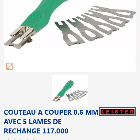
COUTEAU A COUPER 0.6 MM
AVEC 5 LAMES DE
RECHANGE 117.000