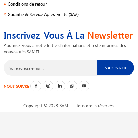
Conditions de retour
Garantie & Service Après-Vente (SAV)
Inscrivez-Vous À La
Newsletter
Abonnez-vous à notre lettre d'informations et reste informés des
nouveautés SAMFI
S'ABONNER
NOUS SUIVRE
Copyright © 2023 SAMFI - Tous droits réservés.