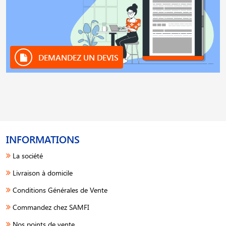
DEMANDEZ UN DEVIS
INFORMATIONS
La société
Livraison à domicile
Conditions Générales de Vente
Commandez chez SAMFI
Nos points de vente