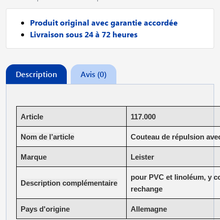
Produit original avec garantie accordée
Livraison sous 24 à 72 heures
Description
Avis (0)
Article
117.000
Nom de l’article
Couteau de répulsion ave
Marque
Leister
pour PVC et linoléum, y c
Description complémentaire
rechange
Pays d'origine
Allemagne