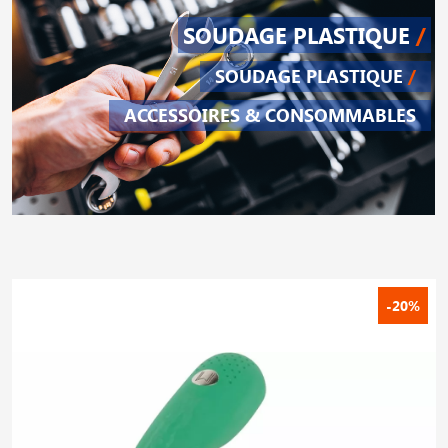
SOUDAGE PLASTIQUE
/
SOUDAGE PLASTIQUE
/
ACCESSOIRES & CONSOMMABLES
-20%