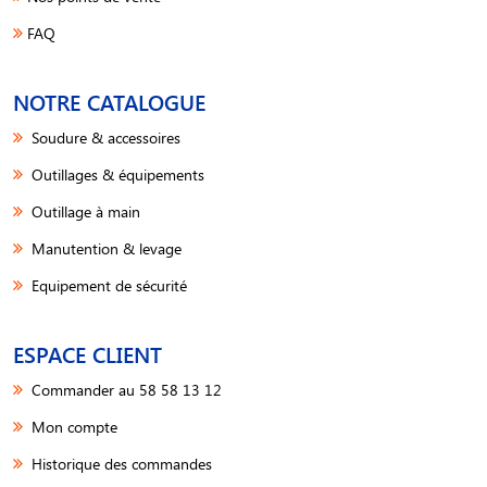
FAQ
NOTRE CATALOGUE
Soudure & accessoires
Outillages & équipements
Outillage à main
Manutention & levage
Equipement de sécurité
ESPACE CLIENT
Commander au 58 58 13 12
Mon compte
Historique des commandes