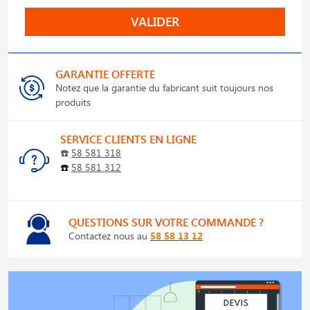
VALIDER
GARANTIE OFFERTE
Notez que la garantie du fabricant suit toujours nos
produits
SERVICE CLIENTS EN LIGNE
☎️
58 581 318
☎️
58 581 312
QUESTIONS SUR VOTRE COMMANDE ?
Contactez nous au
58 58 13 12