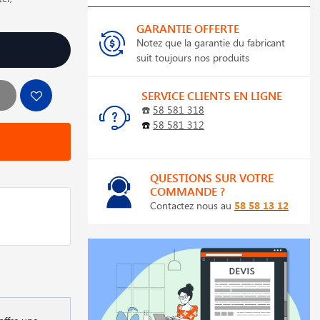
GARANTIE OFFERTE
Notez que la garantie du fabricant
suit toujours nos produits
SERVICE CLIENTS EN LIGNE
☎️
58 581 318
☎️
58 581 312
QUESTIONS SUR VOTRE
COMMANDE ?
Contactez nous au
58 58 13 12