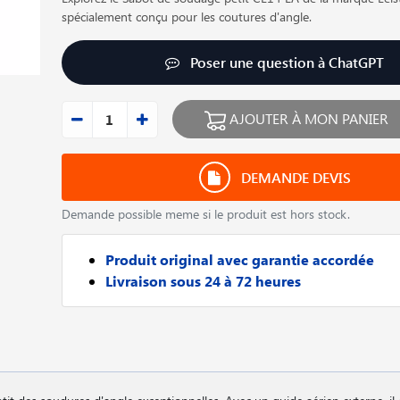
spécialement conçu pour les coutures d'angle.
Poser une question à ChatGPT
AJOUTER À MON PANIER
DEMANDE DEVIS
Demande possible meme si le produit est hors stock.
Produit original avec garantie accordée
Livraison sous 24 à 72 heures