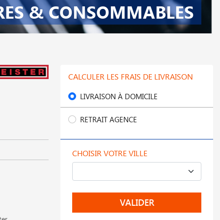
RES & CONSOMMABLES
CALCULER LES FRAIS DE LIVRAISON
LIVRAISON À DOMICILE
RETRAIT AGENCE
CHOISIR VOTRE VILLE
VALIDER
er,