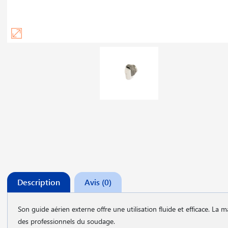
Description
Avis (0)
Son guide aérien externe offre une utilisation fluide et efficace. La m
des professionnels du soudage.