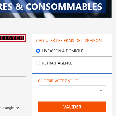
RES & CONSOMMABLES
CALCULER LES FRAIS DE LIVRAISON
LIVRAISON À DOMICILE
RETRAIT AGENCE
CHOISIR VOTRE VILLE
VALIDER
 d′angle, ce