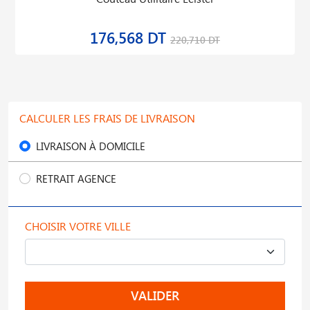
176,568 DT
220,710 DT
CALCULER LES FRAIS DE LIVRAISON
LIVRAISON À DOMICILE
RETRAIT AGENCE
CHOISIR VOTRE VILLE
VALIDER