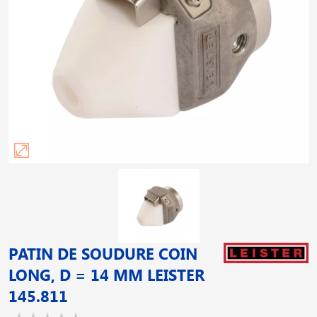
PATIN DE SOUDURE COIN
LONG, D = 14 MM LEISTER
145.811