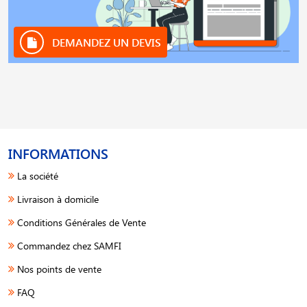
DEMANDEZ UN DEVIS
INFORMATIONS
La société
Livraison à domicile
Conditions Générales de Vente
Commandez chez SAMFI
Nos points de vente
FAQ