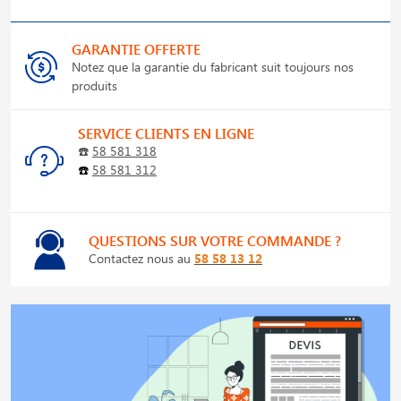
GARANTIE OFFERTE
Notez que la garantie du fabricant suit toujours nos
produits
SERVICE CLIENTS EN LIGNE
☎️
58 581 318
☎️
58 581 312
QUESTIONS SUR VOTRE COMMANDE ?
Contactez nous au
58 58 13 12