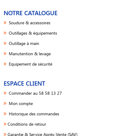
NOTRE CATALOGUE
Soudure & accessoires
Outillages & équipements
Outillage à main
Manutention & levage
Equipement de sécurité
ESPACE CLIENT
Commander au 58 58 13 27
Mon compte
Historique des commandes
Conditions de retour
Garantie & Service Après-Vente (SAV)