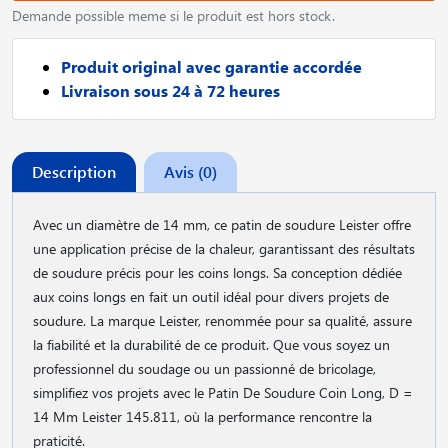
Demande possible meme si le produit est hors stock.
Produit original avec garantie accordée
Livraison sous 24 à 72 heures
Description
Avis (0)
Avec un diamètre de 14 mm, ce patin de soudure Leister offre
une application précise de la chaleur, garantissant des résultats
de soudure précis pour les coins longs. Sa conception dédiée
aux coins longs en fait un outil idéal pour divers projets de
soudure. La marque Leister, renommée pour sa qualité, assure
la fiabilité et la durabilité de ce produit. Que vous soyez un
professionnel du soudage ou un passionné de bricolage,
simplifiez vos projets avec le Patin De Soudure Coin Long, D =
14 Mm Leister 145.811, où la performance rencontre la
praticité.