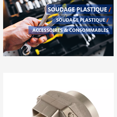
SOUDAGE PLASTIQUE
/
SOUDAGE PLASTIQUE
/
ACCESSOIRES & CONSOMMABLES