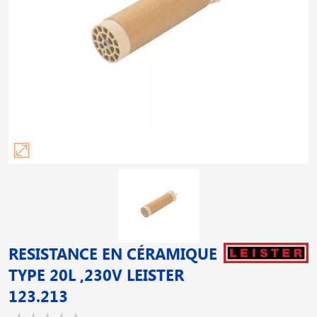
RESISTANCE EN CÉRAMIQUE
TYPE 20L ,230V LEISTER
123.213