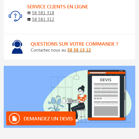
SERVICE CLIENTS EN LIGNE
☎️
58 581 318
☎️
58 581 312
QUESTIONS SUR VOTRE COMMANDE ?
Contactez nous au
58 58 13 12
DEMANDEZ UN DEVIS