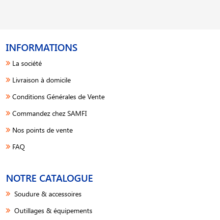
INFORMATIONS
La société
Livraison à domicile
Conditions Générales de Vente
Commandez chez SAMFI
Nos points de vente
FAQ
NOTRE CATALOGUE
Soudure & accessoires
Outillages & équipements