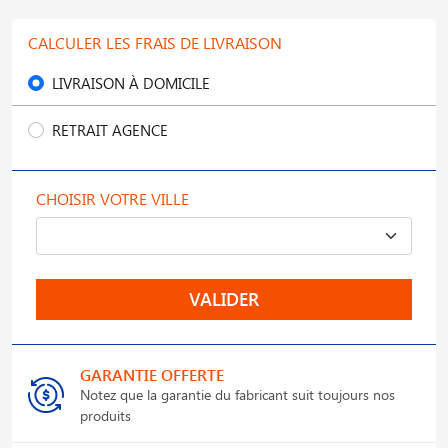
CALCULER LES FRAIS DE LIVRAISON
LIVRAISON À DOMICILE
RETRAIT AGENCE
CHOISIR VOTRE VILLE
VALIDER
GARANTIE OFFERTE
Notez que la garantie du fabricant suit toujours nos
produits