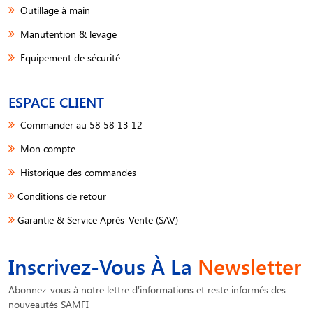
Outillage à main
Manutention & levage
Equipement de sécurité
ESPACE CLIENT
Commander au 58 58 13 12
Mon compte
Historique des commandes
Conditions de retour
Garantie & Service Après-Vente (SAV)
Inscrivez-Vous À La
Newsletter
Abonnez-vous à notre lettre d'informations et reste informés des
nouveautés SAMFI