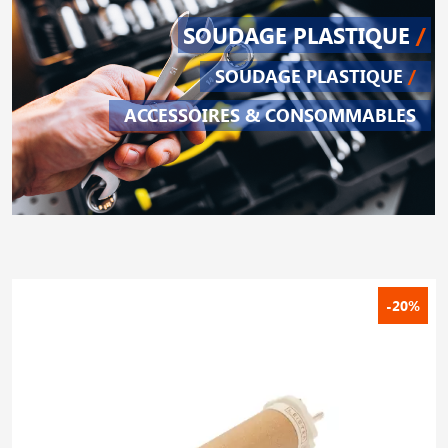
SOUDAGE PLASTIQUE
/
SOUDAGE PLASTIQUE
/
ACCESSOIRES & CONSOMMABLES
-20%