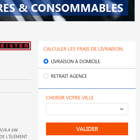
RES & CONSOMMABLES
CALCULER LES FRAIS DE LIVRAISON
LIVRAISON À DOMICILE
RETRAIT AGENCE
CHOISIR VOTRE VILLE
VALIDER
 V/4,4 kW
DE L′ÉLÉMENT