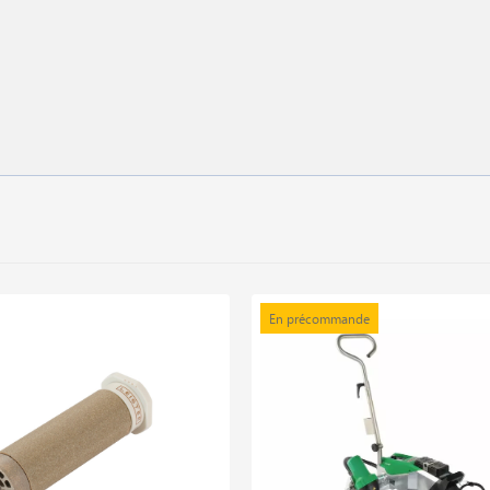
En précommande