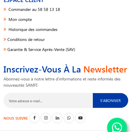
Commander au 58 58 13 18
Mon compte
Historique des commandes
Conditions de retour
Garantie & Service Après-Vente (SAV)
Inscrivez-Vous À La
Newsletter
Abonnez-vous à notre lettre d'informations et reste informés des
nouveautés SAMFI
S'ABONNER
NOUS SUIVRE