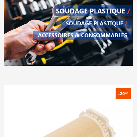
SOUDAGE PLASTIQUE
/
SOUDAGE PLASTIQUE
/
ACCESSOIRES & CONSOMMABLES
-20%