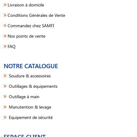
Livraison à domicile
Conditions Générales de Vente
Commandez chez SAMFI
Nos points de vente
FAQ
NOTRE CATALOGUE
Soudure & accessoires
Outillages & équipements
Outillage à main
Manutention & levage
Equipement de sécurité
ESPACE CLIENT