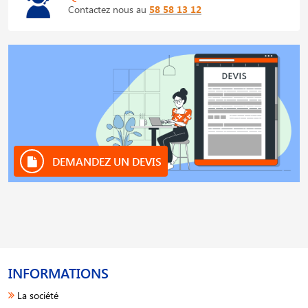
Contactez nous au
58 58 13 12
DEMANDEZ UN DEVIS
INFORMATIONS
La société