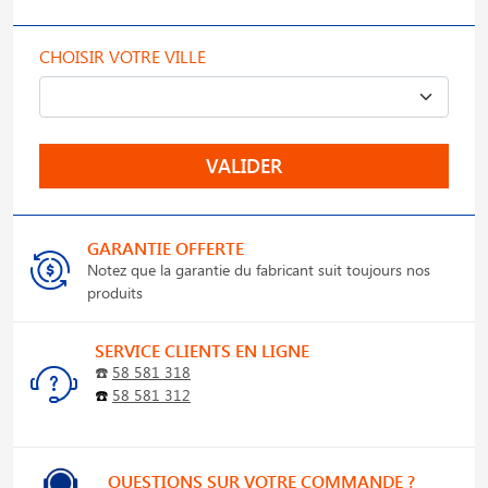
CHOISIR VOTRE VILLE
VALIDER
GARANTIE OFFERTE
Notez que la garantie du fabricant suit toujours nos
produits
SERVICE CLIENTS EN LIGNE
☎️
58 581 318
☎️
58 581 312
QUESTIONS SUR VOTRE COMMANDE ?