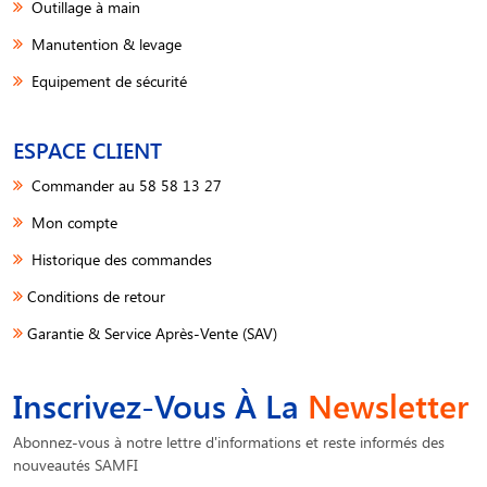
Outillage à main
Manutention & levage
Equipement de sécurité
ESPACE CLIENT
Commander au 58 58 13 27
Mon compte
Historique des commandes
Conditions de retour
Garantie & Service Après-Vente (SAV)
Inscrivez-Vous À La
Newsletter
Abonnez-vous à notre lettre d'informations et reste informés des
nouveautés SAMFI