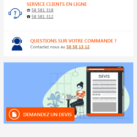
SERVICE CLIENTS EN LIGNE
☎️
58 581 318
☎️
58 581 312
QUESTIONS SUR VOTRE COMMANDE ?
Contactez nous au
58 58 13 12
DEMANDEZ UN DEVIS