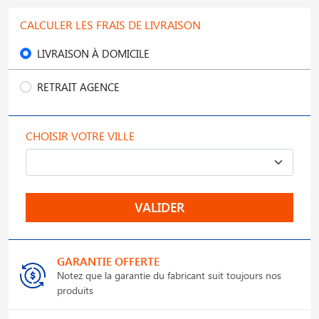
CALCULER LES FRAIS DE LIVRAISON
LIVRAISON À DOMICILE
RETRAIT AGENCE
CHOISIR VOTRE VILLE
VALIDER
GARANTIE OFFERTE
Notez que la garantie du fabricant suit toujours nos
produits