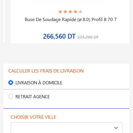
Buse De Soudage Rapide (ø 8.0) Profil B 70 7
266,560 DT
333,200 DT
CALCULER LES FRAIS DE LIVRAISON
LIVRAISON À DOMICILE
RETRAIT AGENCE
CHOISIR VOTRE VILLE