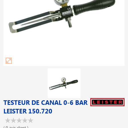
TESTEUR DE CANAL 0-6 BAR
LEISTER 150.720
( 0 avis client )