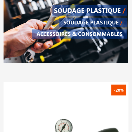
SOUDAGE PLASTIQUE
/
SOUDAGE PLASTIQUE
/
ACCESSOIRES & CONSOMMABLES
-20%