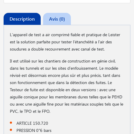
Description
Avis (0)
L′appareil de test a air comprimé fiable et pratique de Leister
est la solution parfaite pour tester l′étanchéité a l′air des
soudures a double recouvrement avec canal de test.
Il est utilisé sur les chantiers de construction en génie civil,
dans les tunnels et sur les sites d′enfouissement. Le modèle
révisé est désormais encore plus sûr et plus précis, tant dans
son fonctionnement que dans la détection des fuites. Le
Testeur de fuite est disponible en deux versions : avec une
aiguille conique pour les membranes dures telles que le PEHD
ou avec une aiguille fine pour les matériaux souples tels que le
PVC, le TPO et le FPO.
ARTICLE 150.720
PRESSION 0"6 bars