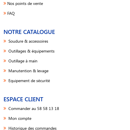
Nos points de vente
FAQ
NOTRE CATALOGUE
Soudure & accessoires
Outillages & équipements
Outillage à main
Manutention & levage
Equipement de sécurité
ESPACE CLIENT
Commander au 58 58 13 18
Mon compte
Historique des commandes