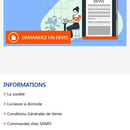
DEMANDEZ UN DEVIS
INFORMATIONS
La société
Livraison à domicile
Conditions Générales de Vente
Commandez chez SAMFI