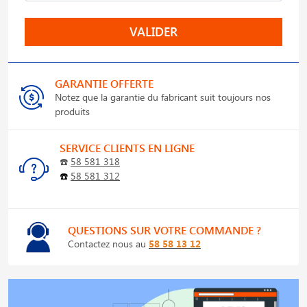
VALIDER
GARANTIE OFFERTE
Notez que la garantie du fabricant suit toujours nos
produits
SERVICE CLIENTS EN LIGNE
☎️
58 581 318
☎️
58 581 312
QUESTIONS SUR VOTRE COMMANDE ?
Contactez nous au
58 58 13 12