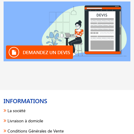
DEMANDEZ UN DEVIS
INFORMATIONS
La société
Livraison à domicile
Conditions Générales de Vente