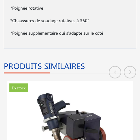
*Poignée rotative
*Chaussures de soudage rotatives à 360°
*Poignée supplémentaire qui s′adapte sur le côté
PRODUITS SIMILAIRES
En stock