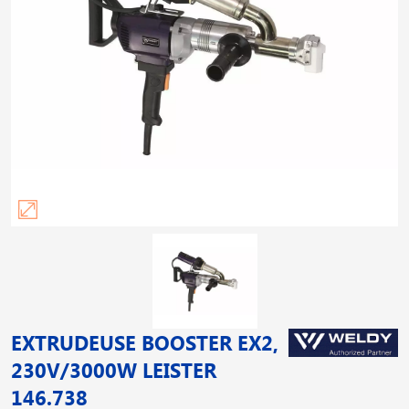
EXTRUDEUSE BOOSTER EX2,
230V/3000W LEISTER
146.738