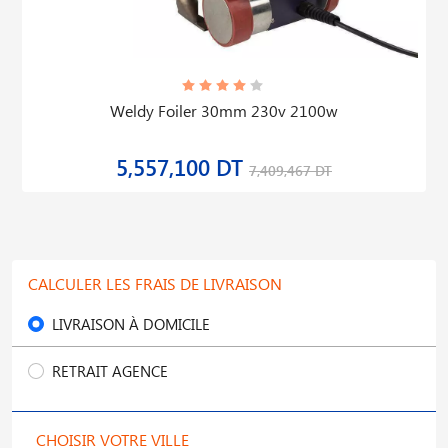
Weldy Foiler 30mm 230v 2100w
5,557,100 DT
7,409,467 DT
CALCULER LES FRAIS DE LIVRAISON
LIVRAISON À DOMICILE
RETRAIT AGENCE
CHOISIR VOTRE VILLE