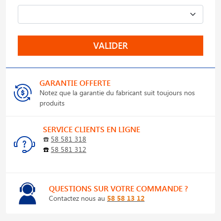
VALIDER
GARANTIE OFFERTE
Notez que la garantie du fabricant suit toujours nos
produits
SERVICE CLIENTS EN LIGNE
☎️
58 581 318
☎️
58 581 312
QUESTIONS SUR VOTRE COMMANDE ?
Contactez nous au
58 58 13 12