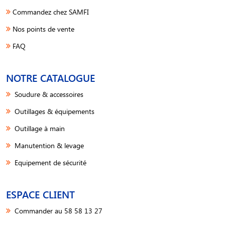
Commandez chez SAMFI
Nos points de vente
FAQ
NOTRE CATALOGUE
Soudure & accessoires
Outillages & équipements
Outillage à main
Manutention & levage
Equipement de sécurité
ESPACE CLIENT
Commander au 58 58 13 27