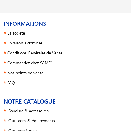
INFORMATIONS
La société
Livraison à domicile
Conditions Générales de Vente
Commandez chez SAMFI
Nos points de vente
FAQ
NOTRE CATALOGUE
Soudure & accessoires
Outillages & équipements
Outillage à main