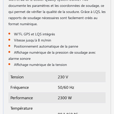
documente les paramètres et les coordonnées de soudage, ce
qui permet de vérifier la qualité de la soudure. Grâce à LQS, les
rapports de soudage nécessaires sont facilement créés au
format numérique.
Wi"Fi, GPS et LQS intégrés
Vitesse jusqu′à 8 m/min
Positionnement automatique de la panne
Affichage numérique de la pression de soudage avec
alarme sonore
Affichage numérique de la tension
Tension
230 V
Fréquence
50/60 Hz
Performance
2300 W
Température