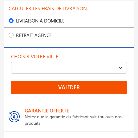
CALCULER LES FRAIS DE LIVRAISON
LIVRAISON À DOMICILE
RETRAIT AGENCE
CHOISIR VOTRE VILLE
VALIDER
GARANTIE OFFERTE
Notez que la garantie du fabricant suit toujours nos
produits