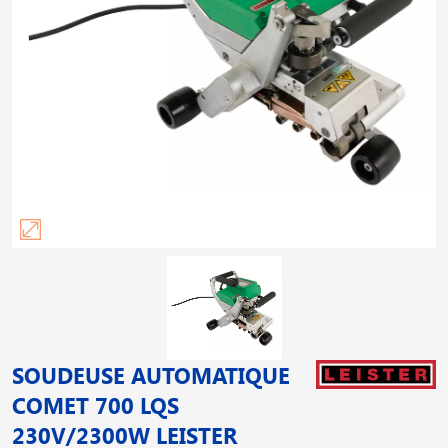
SOUDEUSE AUTOMATIQUE
COMET 700 LQS
230V/2300W LEISTER