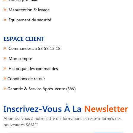
Manutention & levage
Equipement de sécurité
ESPACE CLIENT
Commander au 58 58 13 18
Mon compte
Historique des commandes
Conditions de retour
Garantie & Service Après-Vente (SAV)
Inscrivez-Vous À La
Newsletter
Abonnez-vous à notre lettre d'informations et reste informés des
nouveautés SAMFI