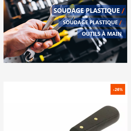
SOUDAGE PLASTIQUE
/
SOUDAGE PLASTIQUE
/
OUTILS À MAIN
-26%