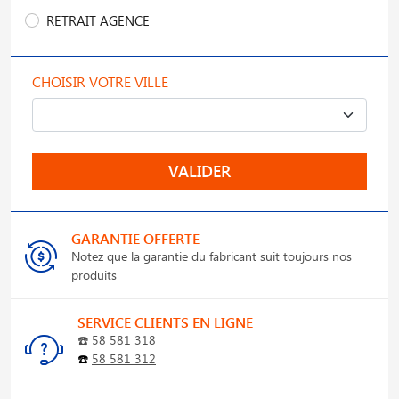
RETRAIT AGENCE
CHOISIR VOTRE VILLE
VALIDER
GARANTIE OFFERTE
Notez que la garantie du fabricant suit toujours nos
produits
SERVICE CLIENTS EN LIGNE
☎️
58 581 318
☎️
58 581 312