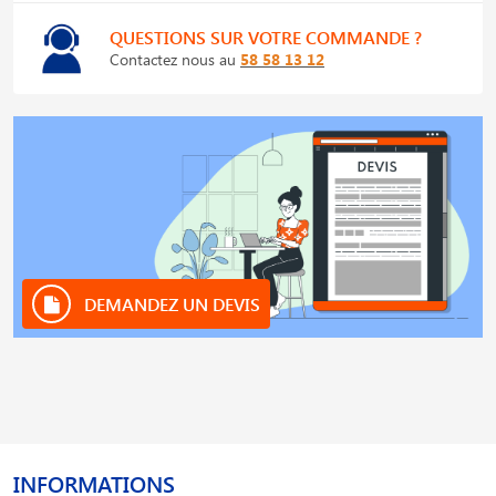
QUESTIONS SUR VOTRE COMMANDE ?
Contactez nous au
58 58 13 12
DEMANDEZ UN DEVIS
INFORMATIONS