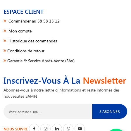
ESPACE CLIENT
Commander au 58 58 13 12
Mon compte
Historique des commandes
Conditions de retour
Garantie & Service Après-Vente (SAV)
Inscrivez-Vous À La
Newsletter
Abonnez-vous à notre lettre d'informations et reste informés des
nouveautés SAMFI
S'ABONNER
NOUS SUIVRE