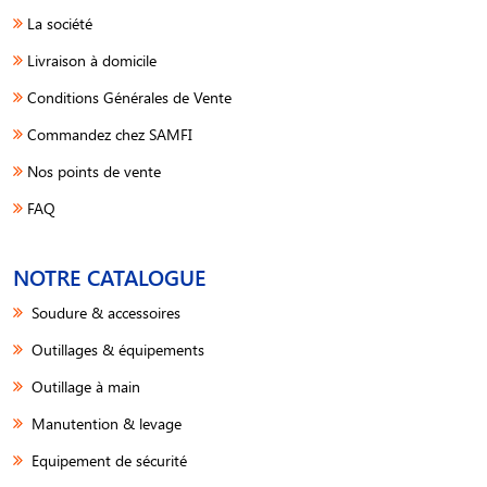
La société
Livraison à domicile
Conditions Générales de Vente
Commandez chez SAMFI
Nos points de vente
FAQ
NOTRE CATALOGUE
Soudure & accessoires
Outillages & équipements
Outillage à main
Manutention & levage
Equipement de sécurité