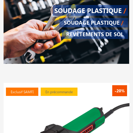
SOUDAGE PLASTIQUE
/
SOUDAGE PLASTIQUE
/
REVÊTEMENTS DE SOL
-20%
Exclusif SAMFI
En précommande