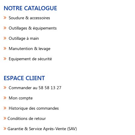
NOTRE CATALOGUE
Soudure & accessoires
Outillages & équipements
Outillage à main
Manutention & levage
Equipement de sécurité
ESPACE CLIENT
Commander au 58 58 13 27
Mon compte
Historique des commandes
Conditions de retour
Garantie & Service Après-Vente (SAV)