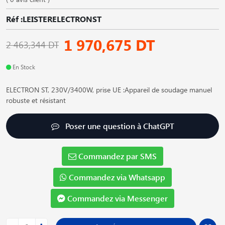
Réf :LEISTERELECTRONST
1 970,675 DT
2 463,344 DT
En Stock
ELECTRON ST, 230V/3400W, prise UE :Appareil de soudage manuel
robuste et résistant
Poser une question à ChatGPT
Commandez par SMS
Commandez via Whatsapp
Commandez via Messenger