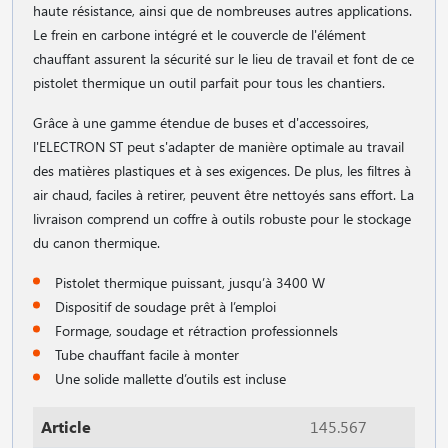
haute résistance, ainsi que de nombreuses autres applications.
Le frein en carbone intégré et le couvercle de l'élément
chauffant assurent la sécurité sur le lieu de travail et font de ce
pistolet thermique un outil parfait pour tous les chantiers.
Grâce à une gamme étendue de buses et d'accessoires,
l'ELECTRON ST peut s'adapter de manière optimale au travail
des matières plastiques et à ses exigences. De plus, les filtres à
air chaud, faciles à retirer, peuvent être nettoyés sans effort. La
livraison comprend un coffre à outils robuste pour le stockage
du canon thermique.
Pistolet thermique puissant, jusqu’à 3400 W
Dispositif de soudage prêt à l’emploi
Formage, soudage et rétraction professionnels
Tube chauffant facile à monter
Une solide mallette d’outils est incluse
Article
145.567