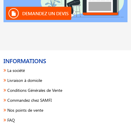
DEMANDEZ UN DEVIS
INFORMATIONS
La société
Livraison à domicile
Conditions Générales de Vente
Commandez chez SAMFI
Nos points de vente
FAQ