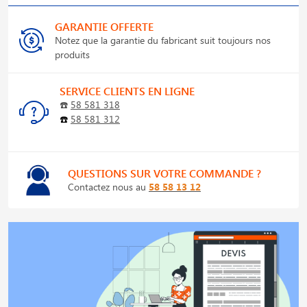
GARANTIE OFFERTE
Notez que la garantie du fabricant suit toujours nos
produits
SERVICE CLIENTS EN LIGNE
☎️
58 581 318
☎️
58 581 312
QUESTIONS SUR VOTRE COMMANDE ?
Contactez nous au
58 58 13 12