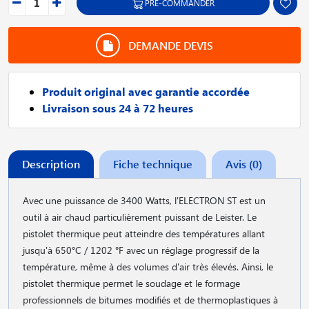
PRÉ-COMMANDER
DEMANDE DEVIS
Produit original avec garantie accordée
Livraison sous 24 à 72 heures
Description
Fiche technique
Avis (0)
Avec une puissance de 3400 Watts, l'ELECTRON ST est un
outil à air chaud particulièrement puissant de Leister. Le
pistolet thermique peut atteindre des températures allant
jusqu'à 650°C / 1202 °F avec un réglage progressif de la
température, même à des volumes d'air très élevés. Ainsi, le
pistolet thermique permet le soudage et le formage
professionnels de bitumes modifiés et de thermoplastiques à