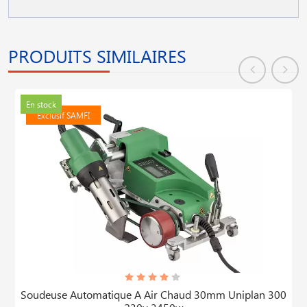
PRODUITS SIMILAIRES
En stock
Exclusif SAMFI
Soudeuse Automatique A Air Chaud 30mm Uniplan 300