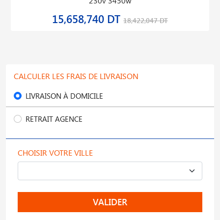
230v 3450w
15,658,740 DT
18,422,047 DT
CALCULER LES FRAIS DE LIVRAISON
LIVRAISON À DOMICILE
RETRAIT AGENCE
CHOISIR VOTRE VILLE
VALIDER