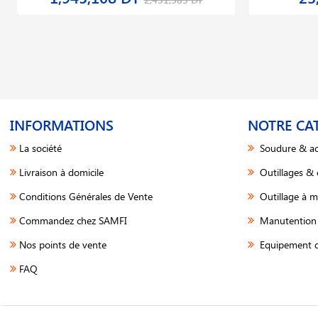
INFORMATIONS
NOTRE CA
La société
Soudure & ac
Livraison à domicile
Outillages &
Conditions Générales de Vente
Outillage à m
Commandez chez SAMFI
Manutention 
Nos points de vente
Equipement d
FAQ