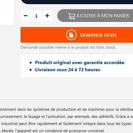
AJOUTER À MON PANIER
DEMANDE DEVIS
Demande possible meme si le produit est hors stock.
Produit original avec garantie accordée
Livraison sous 24 à 72 heures
ctement dans les systèmes de production et de machines pour la stérilisat
urcissement, le lissage et l'activation, par exemple, des adhésifs. Grâce à s
nt industriel peut être rapidement et facilement intégré dans tous les types
élevée, l'appareil est un condensé de puissance universel.