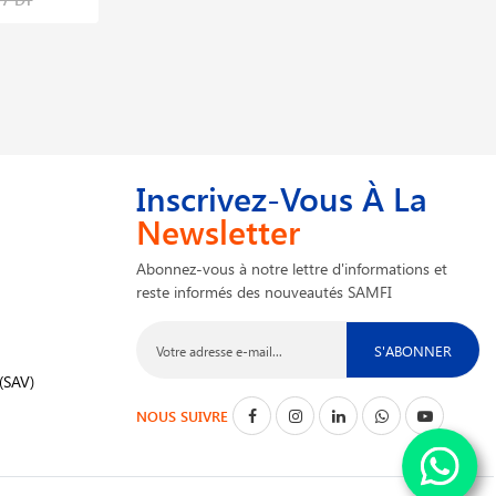
Inscrivez-Vous À La
Newsletter
Abonnez-vous à notre lettre d'informations et
reste informés des nouveautés SAMFI
S'ABONNER
(SAV)
NOUS SUIVRE