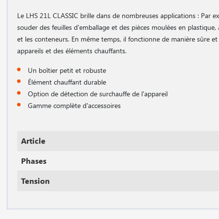
Le LHS 21L CLASSIC brille dans de nombreuses applications : Par exe
souder des feuilles d'emballage et des pièces moulées en plastique,
et les conteneurs. En même temps, il fonctionne de manière sûre et f
appareils et des éléments chauffants.
Un boîtier petit et robuste
Élément chauffant durable
Option de détection de surchauffe de l'appareil
Gamme complète d'accessoires
Article
Phases
Tension