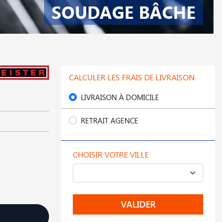
SOUDAGE BÂCHE
CALCULER LES FRAIS DE LIVRAISON
LIVRAISON À DOMICILE
RETRAIT AGENCE
CHOISIR VOTRE VILLE
VALIDER