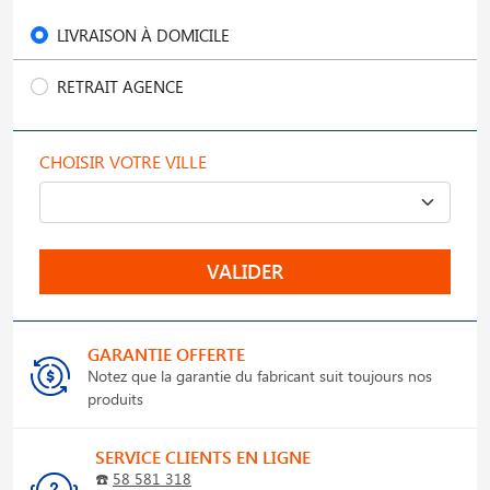
LIVRAISON À DOMICILE
RETRAIT AGENCE
CHOISIR VOTRE VILLE
VALIDER
GARANTIE OFFERTE
Notez que la garantie du fabricant suit toujours nos
produits
SERVICE CLIENTS EN LIGNE
☎️
58 581 318