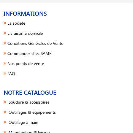
INFORMATIONS
La société
Livraison à domicile
Conditions Générales de Vente
Commandez chez SAMFI
Nos points de vente
FAQ
NOTRE CATALOGUE
Soudure & accessoires
Outillages & équipements
Outillage à main
Manutention & levage