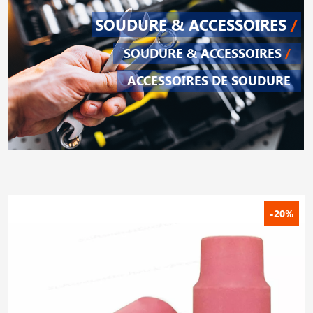
SOUDURE & ACCESSOIRES
/
SOUDURE & ACCESSOIRES
/
ACCESSOIRES DE SOUDURE
-20%