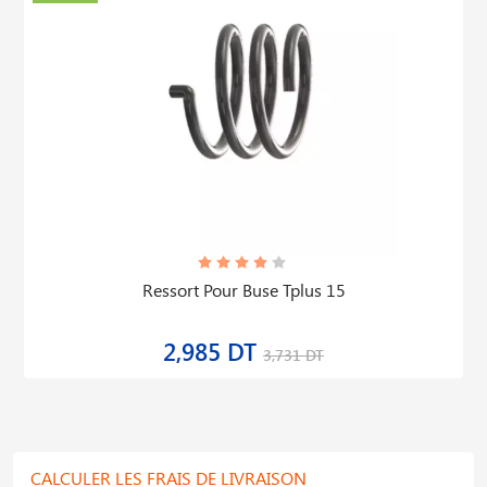
Ressort Pour Buse Tplus 15
2,985 DT
3,731 DT
CALCULER LES FRAIS DE LIVRAISON