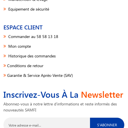
Equipement de sécurité
ESPACE CLIENT
Commander au 58 58 13 18
Mon compte
Historique des commandes
Conditions de retour
Garantie & Service Après-Vente (SAV)
Inscrivez-Vous À La
Newsletter
Abonnez-vous à notre lettre d'informations et reste informés des
nouveautés SAMFI
S'ABONNER