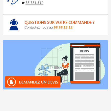
☎️
58 581 312
QUESTIONS SUR VOTRE COMMANDE ?
Contactez nous au
58 58 13 12
DEMANDEZ UN DEVIS