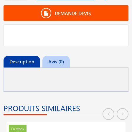
DEMANDE DEVIS
Description
Avis (0)
PRODUITS SIMILAIRES
En stock