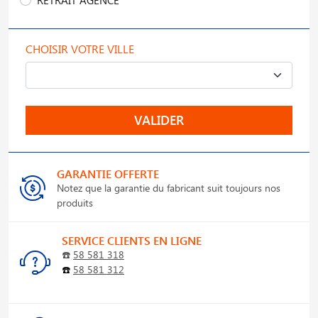
CHOISIR VOTRE VILLE
VALIDER
GARANTIE OFFERTE
Notez que la garantie du fabricant suit toujours nos
produits
SERVICE CLIENTS EN LIGNE
☎️
58 581 318
☎️
58 581 312