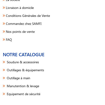
Livraison à domicile
Conditions Générales de Vente
Commandez chez SAMFI
Nos points de vente
FAQ
NOTRE CATALOGUE
Soudure & accessoires
Outillages & équipements
Outillage à main
Manutention & levage
Equipement de sécurité