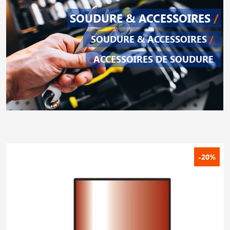
SOUDURE & ACCESSOIRES
/
SOUDURE & ACCESSOIRES
/
ACCESSOIRES DE SOUDURE
-20%