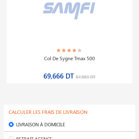
Col De Sygne Tmax 500
69,666 DT
87,083 DT
CALCULER LES FRAIS DE LIVRAISON
LIVRAISON À DOMICILE
RETRAIT AGENCE