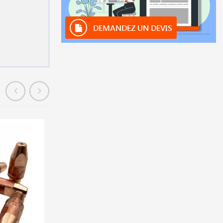
DEMANDEZ UN DEVIS
En stock