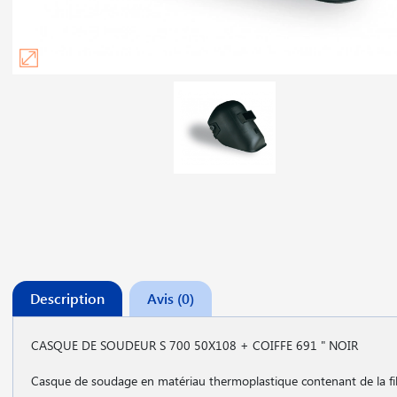
Description
Avis (0)
CASQUE DE SOUDEUR S 700 50X108 + COIFFE 691 " NOIR
Casque de soudage en matériau thermoplastique contenant de la fib