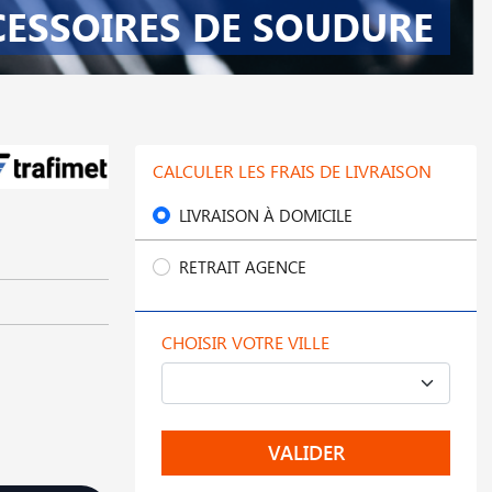
CESSOIRES DE SOUDURE
CALCULER LES FRAIS DE LIVRAISON
LIVRAISON À DOMICILE
RETRAIT AGENCE
CHOISIR VOTRE VILLE
VALIDER