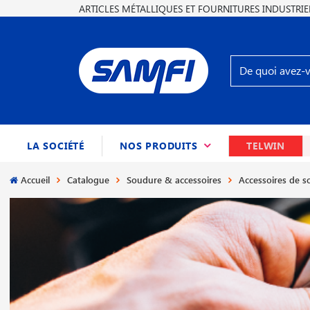
ARTICLES MÉTALLIQUES ET FOURNITURES INDUSTRIE
(CURRENT)
LA SOCIÉTÉ
NOS PRODUITS
TELWIN
Accueil
Catalogue
Soudure & accessoires
Accessoires de 