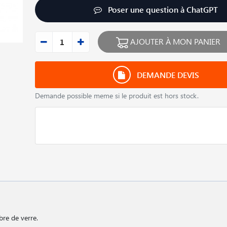
Poser une question à ChatGPT
AJOUTER À MON PANIER
DEMANDE DEVIS
Demande possible meme si le produit est hors stock.
re de verre.