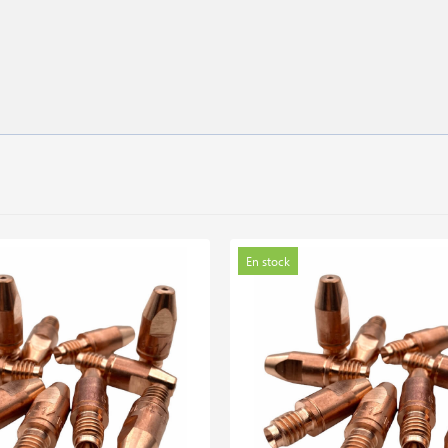
En stock