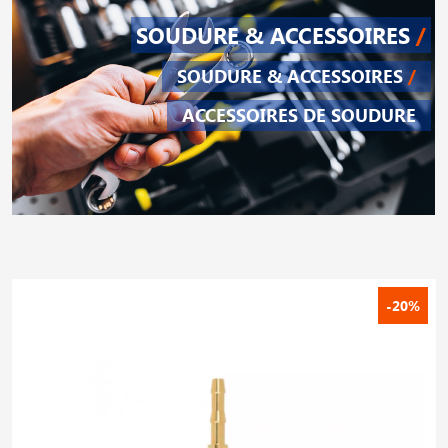
SOUDURE & ACCESSOIRES
/
SOUDURE & ACCESSOIRES
/
ACCESSOIRES DE SOUDURE
-20%