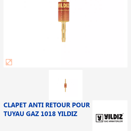
CLAPET ANTI RETOUR POUR
TUYAU GAZ 1018 YILDIZ