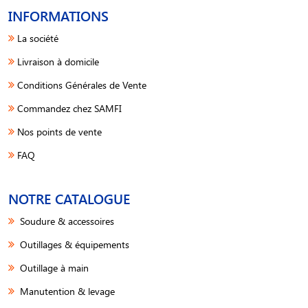
INFORMATIONS
La société
Livraison à domicile
Conditions Générales de Vente
Commandez chez SAMFI
Nos points de vente
FAQ
NOTRE CATALOGUE
Soudure & accessoires
Outillages & équipements
Outillage à main
Manutention & levage