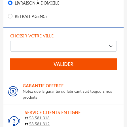
LIVRAISON À DOMICILE
RETRAIT AGENCE
CHOISIR VOTRE VILLE
VALIDER
GARANTIE OFFERTE
Notez que la garantie du fabricant suit toujours nos
produits
SERVICE CLIENTS EN LIGNE
☎️
58 581 318
☎️
58 581 312