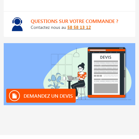
QUESTIONS SUR VOTRE COMMANDE ?
Contactez nous au
58 58 13 12
DEMANDEZ UN DEVIS