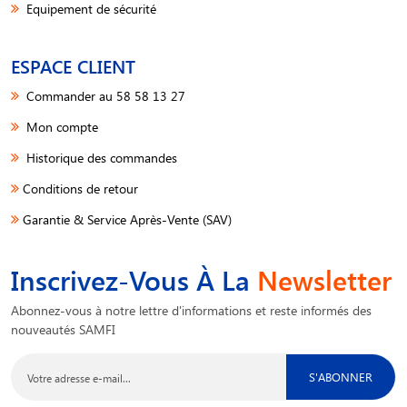
Equipement de sécurité
ESPACE CLIENT
Commander au 58 58 13 27
Mon compte
Historique des commandes
Conditions de retour
Garantie & Service Après-Vente (SAV)
Inscrivez-Vous À La
Newsletter
Abonnez-vous à notre lettre d'informations et reste informés des
nouveautés SAMFI
S'ABONNER