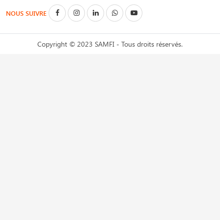
NOUS SUIVRE
Copyright © 2023 SAMFI - Tous droits réservés.