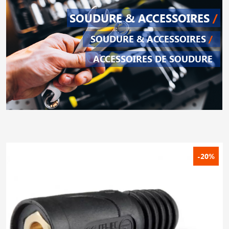
SOUDURE & ACCESSOIRES
/
SOUDURE & ACCESSOIRES
/
ACCESSOIRES DE SOUDURE
-20%