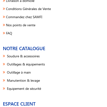
Livraison à domicile
Conditions Générales de Vente
Commandez chez SAMFI
Nos points de vente
FAQ
NOTRE CATALOGUE
Soudure & accessoires
Outillages & équipements
Outillage à main
Manutention & levage
Equipement de sécurité
ESPACE CLIENT