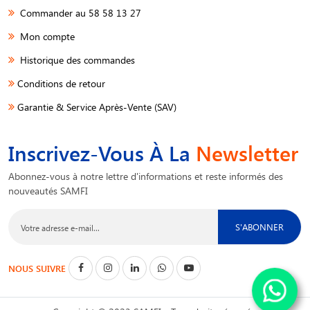
Commander au 58 58 13 27
Mon compte
Historique des commandes
Conditions de retour
Garantie & Service Après-Vente (SAV)
Inscrivez-Vous À La
Newsletter
Abonnez-vous à notre lettre d'informations et reste informés des
nouveautés SAMFI
S'ABONNER
NOUS SUIVRE