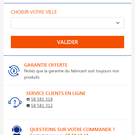
CHOISIR VOTRE VILLE
VALIDER
GARANTIE OFFERTE
Notez que la garantie du fabricant suit toujours nos
produits
SERVICE CLIENTS EN LIGNE
☎️
58 581 318
☎️
58 581 312
QUESTIONS SUR VOTRE COMMANDE ?