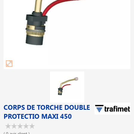
CORPS DE TORCHE DOUBLE
PROTECTIO MAXI 450
( 0 avis client )