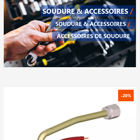
SOUDURE & ACCESSOIRES
/
SOUDURE & ACCESSOIRES
/
ACCESSOIRES DE SOUDURE
-20%