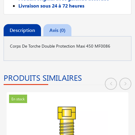
Livraison sous 24 à 72 heures
Description
Avis (0)
Corps De Torche Double Protection Maxi 450 MF0086
PRODUITS SIMILAIRES
En stock