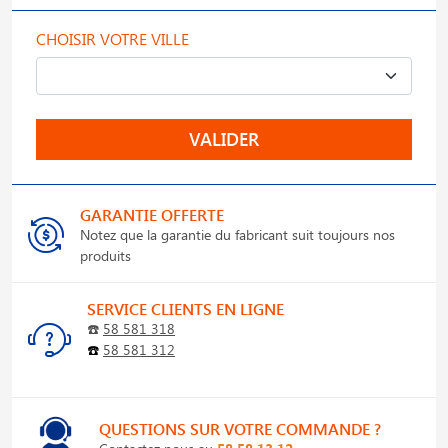
CHOISIR VOTRE VILLE
VALIDER
GARANTIE OFFERTE
Notez que la garantie du fabricant suit toujours nos
produits
SERVICE CLIENTS EN LIGNE
☎️
58 581 318
☎️
58 581 312
QUESTIONS SUR VOTRE COMMANDE ?