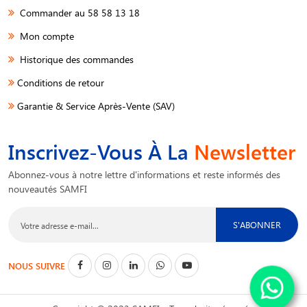
Commander au 58 58 13 18
Mon compte
Historique des commandes
Conditions de retour
Garantie & Service Après-Vente (SAV)
Inscrivez-Vous À La
Newsletter
Abonnez-vous à notre lettre d'informations et reste informés des
nouveautés SAMFI
S'ABONNER
NOUS SUIVRE