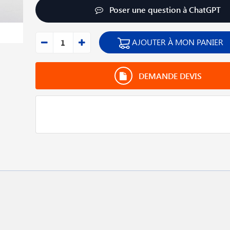
Poser une question à ChatGPT
AJOUTER À MON PANIER
DEMANDE DEVIS