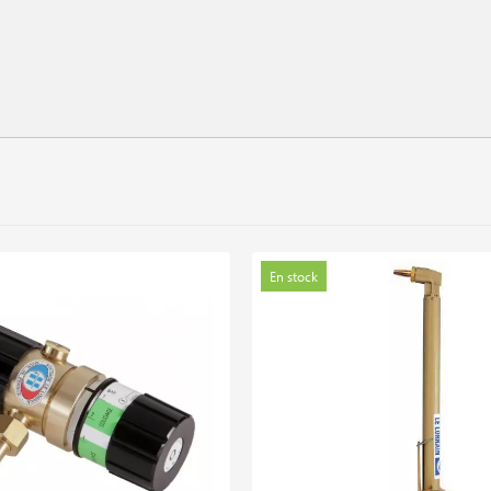
En stock