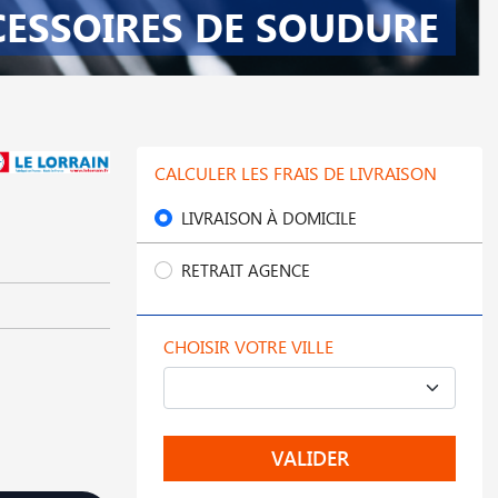
CESSOIRES DE SOUDURE
CALCULER LES FRAIS DE LIVRAISON
LIVRAISON À DOMICILE
RETRAIT AGENCE
CHOISIR VOTRE VILLE
VALIDER