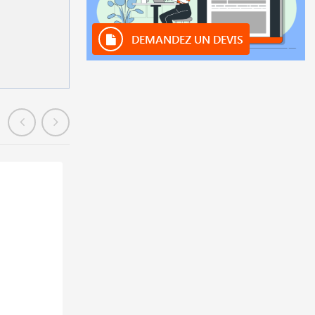
DEMANDEZ UN DEVIS
En stock