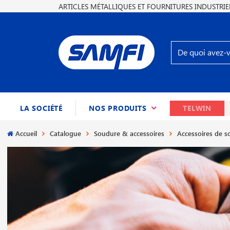
ARTICLES MÉTALLIQUES ET FOURNITURES INDUSTRIE
(CURRENT)
LA SOCIÉTÉ
NOS PRODUITS
TELWIN
Accueil
Catalogue
Soudure & accessoires
Accessoires de 