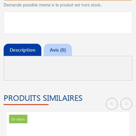
Demande possible meme si le produit est hors stock.
Description
Avis (0)
PRODUITS SIMILAIRES
En stock