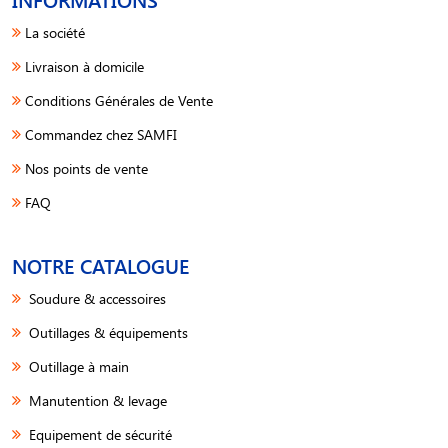
La société
Livraison à domicile
Conditions Générales de Vente
Commandez chez SAMFI
Nos points de vente
FAQ
NOTRE CATALOGUE
Soudure & accessoires
Outillages & équipements
Outillage à main
Manutention & levage
Equipement de sécurité