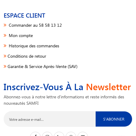
ESPACE CLIENT
Commander au 58 58 13 12
Mon compte
Historique des commandes
Conditions de retour
Garantie & Service Après-Vente (SAV)
Inscrivez-Vous À La
Newsletter
Abonnez-vous à notre lettre d'informations et reste informés des
nouveautés SAMFI
S'ABONNER