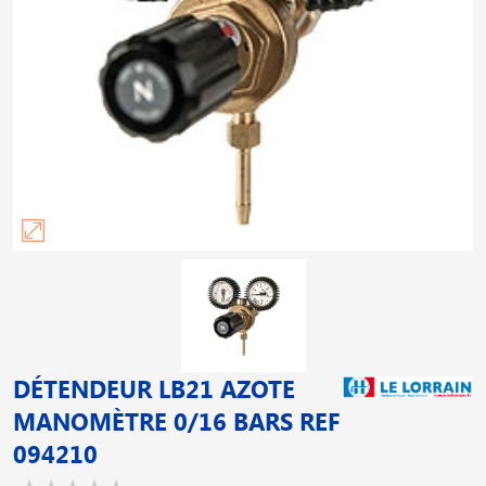
DÉTENDEUR LB21 AZOTE
MANOMÈTRE 0/16 BARS REF
094210