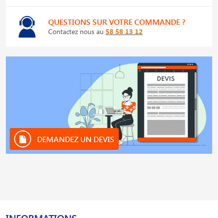
QUESTIONS SUR VOTRE COMMANDE ?
Contactez nous au
58 58 13 12
DEMANDEZ UN DEVIS
INFORMATIONS