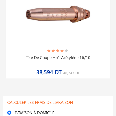
Tête De Coupe Hp1 Acétylène 16/10
38,594 DT
48,243 DT
CALCULER LES FRAIS DE LIVRAISON
LIVRAISON À DOMICILE