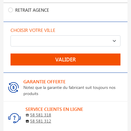
RETRAIT AGENCE
CHOISIR VOTRE VILLE
VALIDER
GARANTIE OFFERTE
Notez que la garantie du fabricant suit toujours nos
produits
SERVICE CLIENTS EN LIGNE
☎️
58 581 318
☎️
58 581 312