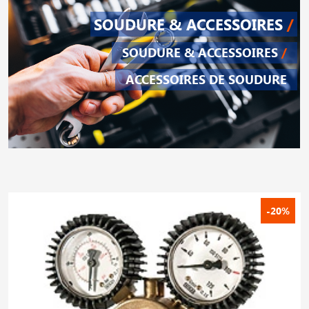
SOUDURE & ACCESSOIRES
/
SOUDURE & ACCESSOIRES
/
ACCESSOIRES DE SOUDURE
-20%