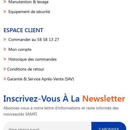
Manutention & levage
Equipement de sécurité
ESPACE CLIENT
Commander au 58 58 13 27
Mon compte
Historique des commandes
Conditions de retour
Garantie & Service Après-Vente (SAV)
Inscrivez-Vous À La
Newsletter
Abonnez-vous à notre lettre d'informations et reste informés des
nouveautés SAMFI
S'ABONNER