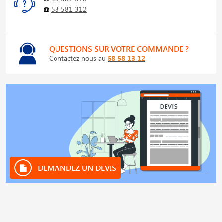
☎️
58 581 312
QUESTIONS SUR VOTRE COMMANDE ?
Contactez nous au
58 58 13 12
DEMANDEZ UN DEVIS