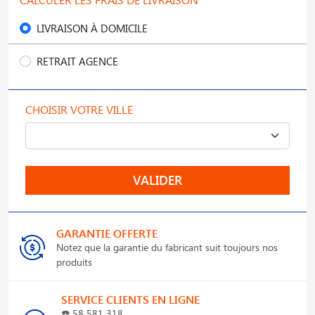
LIVRAISON À DOMICILE
RETRAIT AGENCE
CHOISIR VOTRE VILLE
VALIDER
GARANTIE OFFERTE
Notez que la garantie du fabricant suit toujours nos
produits
SERVICE CLIENTS EN LIGNE
☎️
58 581 318