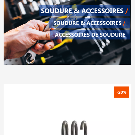
SOUDURE & ACCESSOIRES
/
SOUDURE & ACCESSOIRES
/
ACCESSOIRES DE SOUDURE
-20%