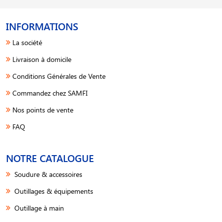
INFORMATIONS
La société
Livraison à domicile
Conditions Générales de Vente
Commandez chez SAMFI
Nos points de vente
FAQ
NOTRE CATALOGUE
Soudure & accessoires
Outillages & équipements
Outillage à main