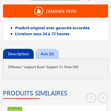
DEMANDE DEVIS
Produit original avec garantie accordée
Livraison sous 24 à 72 heures
Description
Avis (0)
Diffuseur "support Buse" Support T.c Tmax 500
PRODUITS SIMILAIRES
En stock