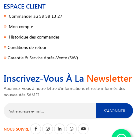
ESPACE CLIENT
Commander au 58 58 13 27
Mon compte
Historique des commandes
Conditions de retour
Garantie & Service Après-Vente (SAV)
Inscrivez-Vous À La
Newsletter
Abonnez-vous à notre lettre d'informations et reste informés des
nouveautés SAMFI
S'ABONNER
NOUS SUIVRE