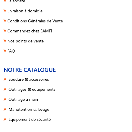
La société
Livraison à domicile
Conditions Générales de Vente
Commandez chez SAMFI
Nos points de vente
FAQ
NOTRE CATALOGUE
Soudure & accessoires
Outillages & équipements
Outillage à main
Manutention & levage
Equipement de sécurité