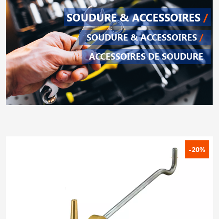
SOUDURE & ACCESSOIRES
/
SOUDURE & ACCESSOIRES
/
ACCESSOIRES DE SOUDURE
-20%