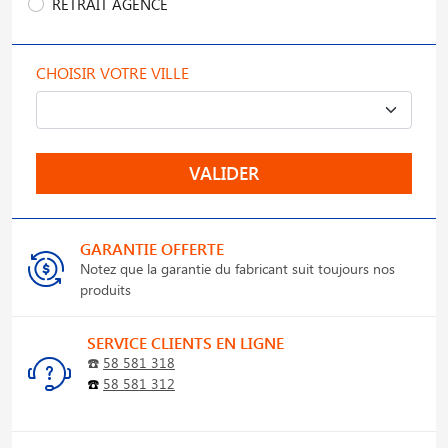
RETRAIT AGENCE
CHOISIR VOTRE VILLE
VALIDER
GARANTIE OFFERTE
Notez que la garantie du fabricant suit toujours nos
produits
SERVICE CLIENTS EN LIGNE
☎️
58 581 318
☎️
58 581 312