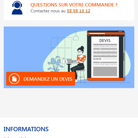
QUESTIONS SUR VOTRE COMMANDE ?
Contactez nous au
58 58 13 12
DEMANDEZ UN DEVIS
INFORMATIONS