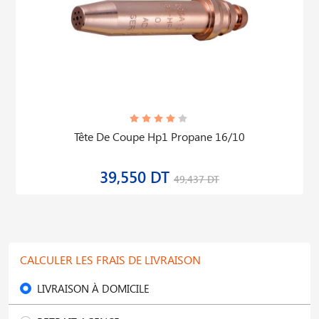
Tête De Coupe Hp1 Propane 16/10
39,550 DT
49,437 DT
CALCULER LES FRAIS DE LIVRAISON
LIVRAISON À DOMICILE