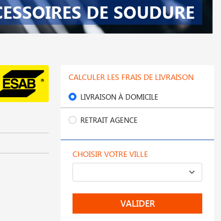
CESSOIRES DE SOUDURE
CALCULER LES FRAIS DE LIVRAISON
LIVRAISON À DOMICILE
RETRAIT AGENCE
CHOISIR VOTRE VILLE
VALIDER