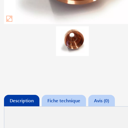
Description
Fiche technique
Avis (0)