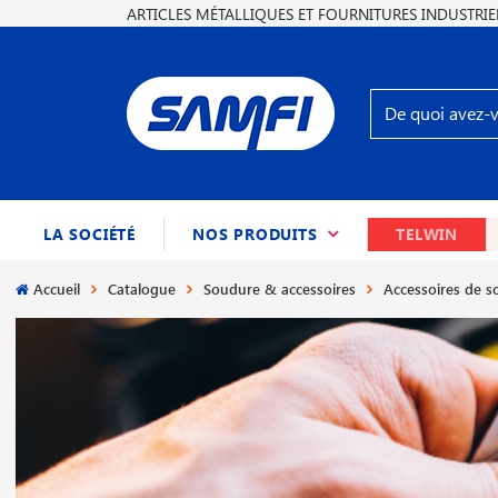
ARTICLES MÉTALLIQUES ET FOURNITURES INDUSTRIE
(CURRENT)
LA SOCIÉTÉ
NOS PRODUITS
TELWIN
Accueil
Catalogue
Soudure & accessoires
Accessoires de 