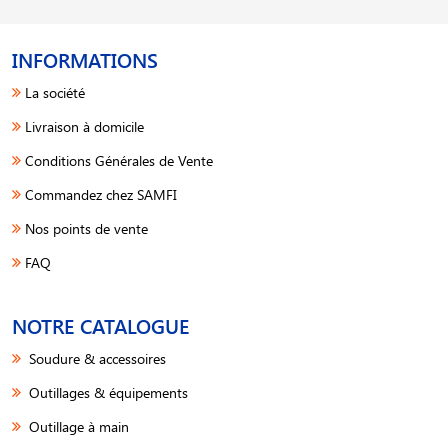
INFORMATIONS
La société
Livraison à domicile
Conditions Générales de Vente
Commandez chez SAMFI
Nos points de vente
FAQ
NOTRE CATALOGUE
Soudure & accessoires
Outillages & équipements
Outillage à main