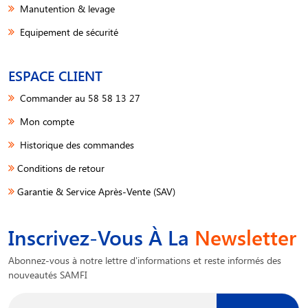
Manutention & levage
Equipement de sécurité
ESPACE CLIENT
Commander au 58 58 13 27
Mon compte
Historique des commandes
Conditions de retour
Garantie & Service Après-Vente (SAV)
Inscrivez-Vous À La
Newsletter
Abonnez-vous à notre lettre d'informations et reste informés des
nouveautés SAMFI