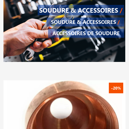
SOUDURE & ACCESSOIRES
/
SOUDURE & ACCESSOIRES
/
ACCESSOIRES DE SOUDURE
-20%