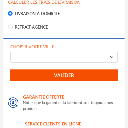
CALCULER LES FRAIS DE LIVRAISON
LIVRAISON À DOMICILE
RETRAIT AGENCE
CHOISIR VOTRE VILLE
VALIDER
GARANTIE OFFERTE
Notez que la garantie du fabricant suit toujours nos
produits
SERVICE CLIENTS EN LIGNE