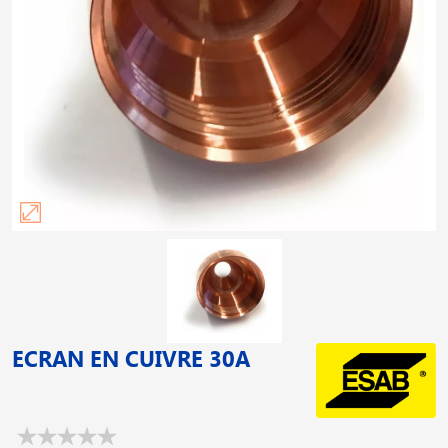
ECRAN EN CUIVRE 30A