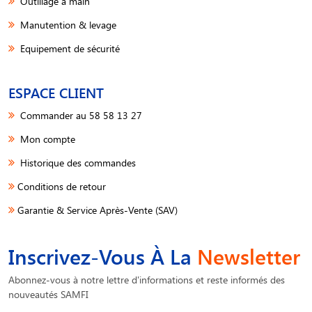
Outillage à main
Manutention & levage
Equipement de sécurité
ESPACE CLIENT
Commander au 58 58 13 27
Mon compte
Historique des commandes
Conditions de retour
Garantie & Service Après-Vente (SAV)
Inscrivez-Vous À La
Newsletter
Abonnez-vous à notre lettre d'informations et reste informés des
nouveautés SAMFI