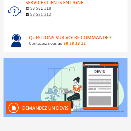
SERVICE CLIENTS EN LIGNE
☎️
58 581 318
☎️
58 581 312
QUESTIONS SUR VOTRE COMMANDE ?
Contactez nous au
58 58 13 12
DEMANDEZ UN DEVIS