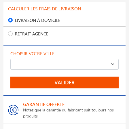
CALCULER LES FRAIS DE LIVRAISON
LIVRAISON À DOMICILE
RETRAIT AGENCE
CHOISIR VOTRE VILLE
VALIDER
GARANTIE OFFERTE
Notez que la garantie du fabricant suit toujours nos
produits