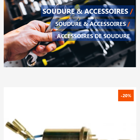
SOUDURE & ACCESSOIRES
/
SOUDURE & ACCESSOIRES
/
ACCESSOIRES DE SOUDURE
-20%