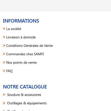
INFORMATIONS
La société
Livraison à domicile
Conditions Générales de Vente
Commandez chez SAMFI
Nos points de vente
FAQ
NOTRE CATALOGUE
Soudure & accessoires
Outillages & équipements