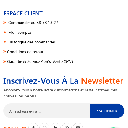
ESPACE CLIENT
Commander au 58 58 13 27
Mon compte
Historique des commandes
Conditions de retour
Garantie & Service Après-Vente (SAV)
Inscrivez-Vous À La
Newsletter
Abonnez-vous à notre lettre d'informations et reste informés des
nouveautés SAMFI
S'ABONNER
NOUS SUIVRE