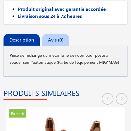
Produit original avec garantie accordée
Livraison sous 24 à 72 heures
Description
Avis (0)
Pièce de rechange du mécanisme dévidoir pour poste à
souder semi"automatique (Partie de l′équipement MIG"MAG)
PRODUITS SIMILAIRES
En stock