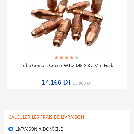
Tube Contact Cucrzr W1.2 M8 X 37 Mm Esab
14,166 DT
18,888 DT
CALCULER LES FRAIS DE LIVRAISON
LIVRAISON À DOMICILE