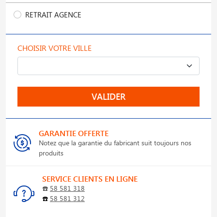
RETRAIT AGENCE
CHOISIR VOTRE VILLE
VALIDER
GARANTIE OFFERTE
Notez que la garantie du fabricant suit toujours nos
produits
SERVICE CLIENTS EN LIGNE
☎️
58 581 318
☎️
58 581 312