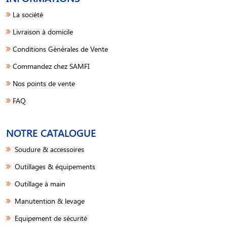
La société
Livraison à domicile
Conditions Générales de Vente
Commandez chez SAMFI
Nos points de vente
FAQ
NOTRE CATALOGUE
Soudure & accessoires
Outillages & équipements
Outillage à main
Manutention & levage
Equipement de sécurité