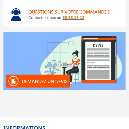
QUESTIONS SUR VOTRE COMMANDE ?
Contactez nous au
58 58 13 12
DEMANDEZ UN DEVIS
INFORMATIONS