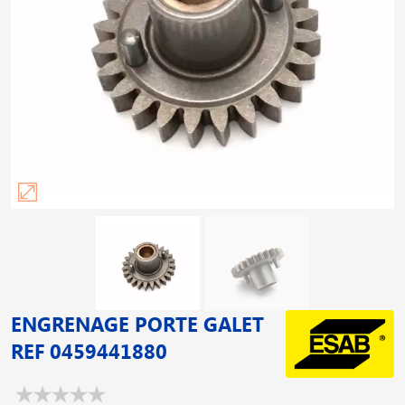
ENGRENAGE PORTE GALET
REF 0459441880