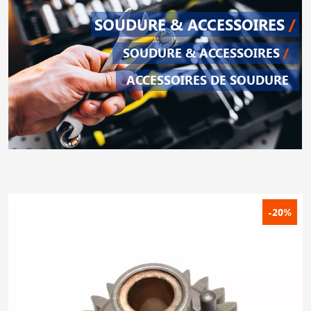
SOUDURE & ACCESSOIRES
/
SOUDURE & ACCESSOIRES
/
ACCESSOIRES DE SOUDURE
-20%