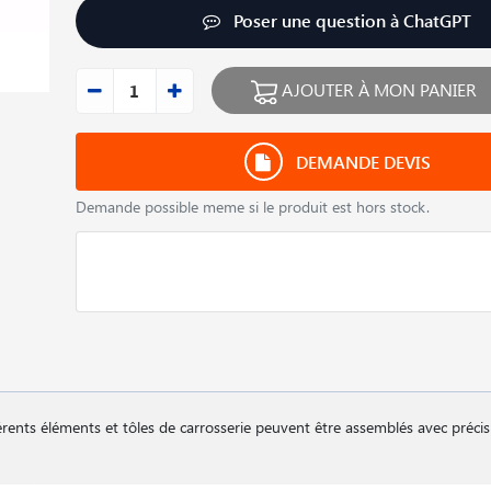
Poser une question à ChatGPT
AJOUTER À MON PANIER
DEMANDE DEVIS
Demande possible meme si le produit est hors stock.
férents éléments et tôles de carrosserie peuvent être assemblés avec préci