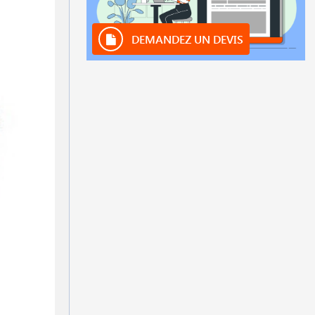
DEMANDEZ UN DEVIS