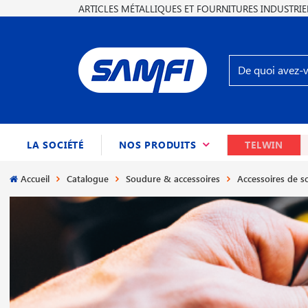
ARTICLES MÉTALLIQUES ET FOURNITURES INDUSTRIE
(CURRENT)
LA SOCIÉTÉ
NOS PRODUITS
TELWIN
Accueil
Catalogue
Soudure & accessoires
Accessoires de 