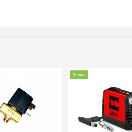
En stock