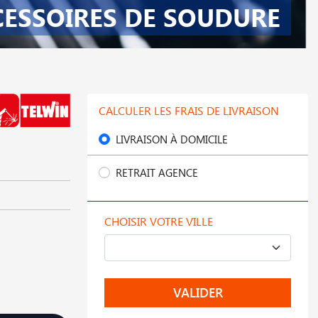
CESSOIRES DE SOUDURE
CALCULER LES FRAIS DE LIVRAISON
LIVRAISON À DOMICILE
RETRAIT AGENCE
CHOISIR VOTRE VILLE
VALIDER