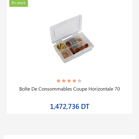
En stock
Boîte De Consommables Coupe Horizontale 70
1,472,736 DT