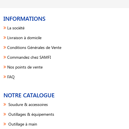
INFORMATIONS
La société
Livraison à domicile
Conditions Générales de Vente
Commandez chez SAMFI
Nos points de vente
FAQ
NOTRE CATALOGUE
Soudure & accessoires
Outillages & équipements
Outillage à main