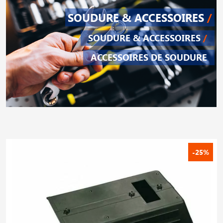
SOUDURE & ACCESSOIRES
/
SOUDURE & ACCESSOIRES
/
ACCESSOIRES DE SOUDURE
-25%