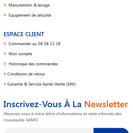
Manutention & levage
Equipement de sécurité
ESPACE CLIENT
Commander au 58 58 13 18
Mon compte
Historique des commandes
Conditions de retour
Garantie & Service Après-Vente (SAV)
Inscrivez-Vous À La
Newsletter
Abonnez-vous à notre lettre d'informations et reste informés des
nouveautés SAMFI