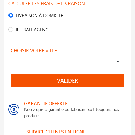
CALCULER LES FRAIS DE LIVRAISON
LIVRAISON À DOMICILE
RETRAIT AGENCE
CHOISIR VOTRE VILLE
VALIDER
GARANTIE OFFERTE
Notez que la garantie du fabricant suit toujours nos
produits
SERVICE CLIENTS EN LIGNE