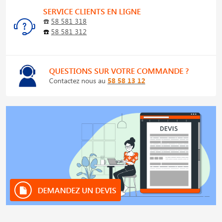
SERVICE CLIENTS EN LIGNE
☎️
58 581 318
☎️
58 581 312
QUESTIONS SUR VOTRE COMMANDE ?
Contactez nous au
58 58 13 12
DEMANDEZ UN DEVIS