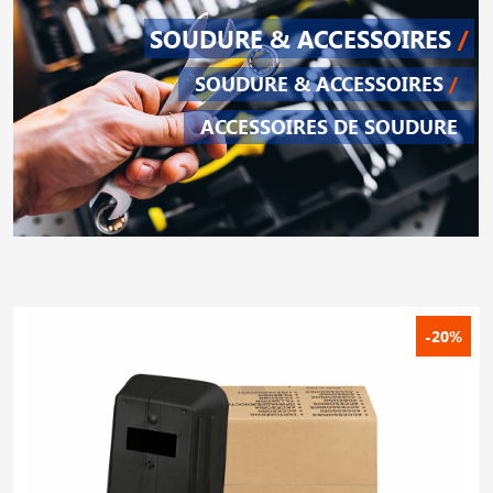
SOUDURE & ACCESSOIRES
/
SOUDURE & ACCESSOIRES
/
ACCESSOIRES DE SOUDURE
-20%