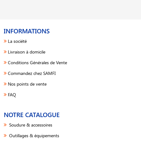
INFORMATIONS
La société
Livraison à domicile
Conditions Générales de Vente
Commandez chez SAMFI
Nos points de vente
FAQ
NOTRE CATALOGUE
Soudure & accessoires
Outillages & équipements