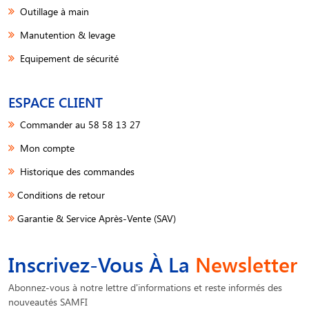
Outillage à main
Manutention & levage
Equipement de sécurité
ESPACE CLIENT
Commander au 58 58 13 27
Mon compte
Historique des commandes
Conditions de retour
Garantie & Service Après-Vente (SAV)
Inscrivez-Vous À La
Newsletter
Abonnez-vous à notre lettre d'informations et reste informés des
nouveautés SAMFI