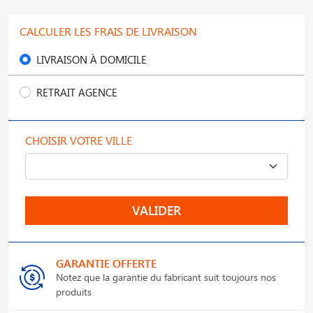
CALCULER LES FRAIS DE LIVRAISON
LIVRAISON À DOMICILE
RETRAIT AGENCE
CHOISIR VOTRE VILLE
VALIDER
GARANTIE OFFERTE
Notez que la garantie du fabricant suit toujours nos
produits