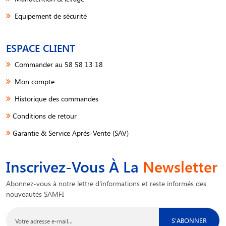
Equipement de sécurité
ESPACE CLIENT
Commander au 58 58 13 18
Mon compte
Historique des commandes
Conditions de retour
Garantie & Service Après-Vente (SAV)
Inscrivez-Vous À La
Newsletter
Abonnez-vous à notre lettre d'informations et reste informés des
nouveautés SAMFI
S'ABONNER