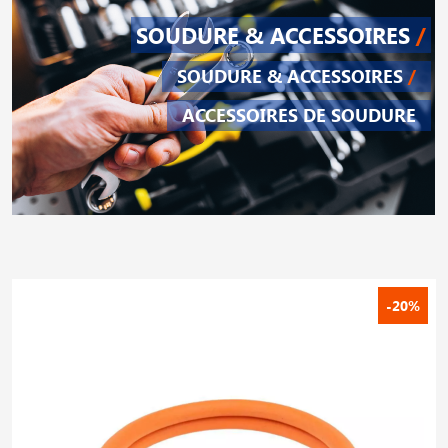
SOUDURE & ACCESSOIRES
/
SOUDURE & ACCESSOIRES
/
ACCESSOIRES DE SOUDURE
-20%