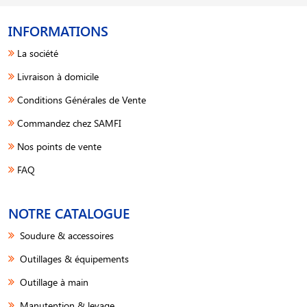
INFORMATIONS
La société
Livraison à domicile
Conditions Générales de Vente
Commandez chez SAMFI
Nos points de vente
FAQ
NOTRE CATALOGUE
Soudure & accessoires
Outillages & équipements
Outillage à main
Manutention & levage