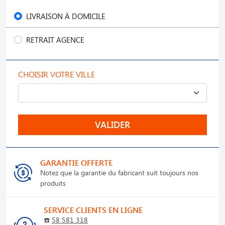
LIVRAISON À DOMICILE
RETRAIT AGENCE
CHOISIR VOTRE VILLE
VALIDER
GARANTIE OFFERTE
Notez que la garantie du fabricant suit toujours nos
produits
SERVICE CLIENTS EN LIGNE
☎️
58 581 318