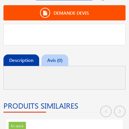
DEMANDE DEVIS
Description
Avis (0)
PRODUITS SIMILAIRES
En stock