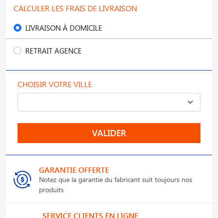
CALCULER LES FRAIS DE LIVRAISON
LIVRAISON À DOMICILE
RETRAIT AGENCE
CHOISIR VOTRE VILLE
VALIDER
GARANTIE OFFERTE
Notez que la garantie du fabricant suit toujours nos
produits
SERVICE CLIENTS EN LIGNE