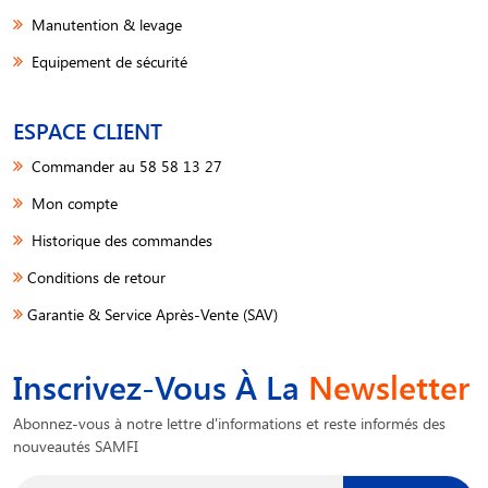
Manutention & levage
Equipement de sécurité
ESPACE CLIENT
Commander au 58 58 13 27
Mon compte
Historique des commandes
Conditions de retour
Garantie & Service Après-Vente (SAV)
Inscrivez-Vous À La
Newsletter
Abonnez-vous à notre lettre d'informations et reste informés des
nouveautés SAMFI