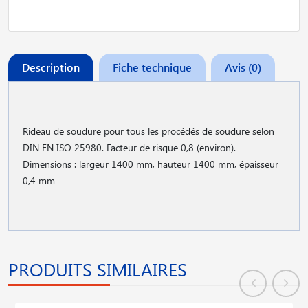
Description
Fiche technique
Avis (0)
Rideau de soudure pour tous les procédés de soudure selon
DIN EN ISO 25980. Facteur de risque 0,8 (environ).
Dimensions : largeur 1400 mm, hauteur 1400 mm, épaisseur
0,4 mm
PRODUITS SIMILAIRES