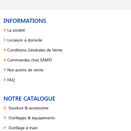
INFORMATIONS
La société
Livraison à domicile
Conditions Générales de Vente
Commandez chez SAMFI
Nos points de vente
FAQ
NOTRE CATALOGUE
Soudure & accessoires
Outillages & équipements
Outillage à main