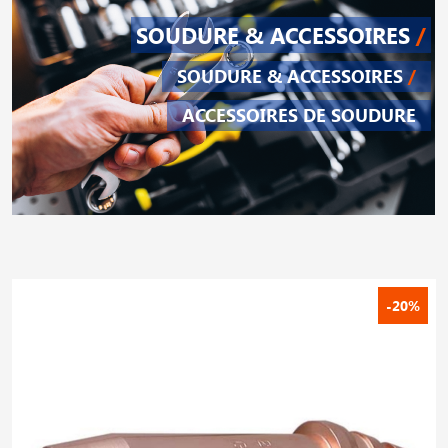
SOUDURE & ACCESSOIRES
/
SOUDURE & ACCESSOIRES
/
ACCESSOIRES DE SOUDURE
-20%