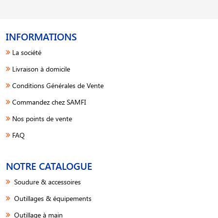
INFORMATIONS
La société
Livraison à domicile
Conditions Générales de Vente
Commandez chez SAMFI
Nos points de vente
FAQ
NOTRE CATALOGUE
Soudure & accessoires
Outillages & équipements
Outillage à main