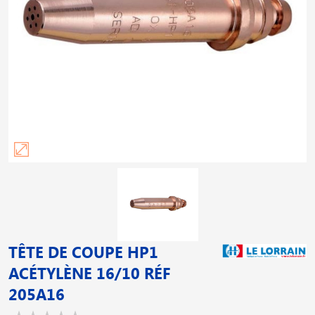
TÊTE DE COUPE HP1
ACÉTYLÈNE 16/10 RÉF
205A16