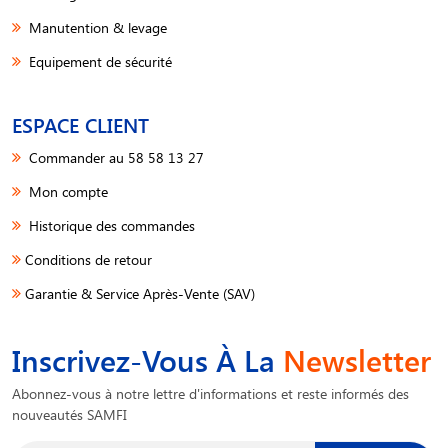
Manutention & levage
Equipement de sécurité
ESPACE CLIENT
Commander au 58 58 13 27
Mon compte
Historique des commandes
Conditions de retour
Garantie & Service Après-Vente (SAV)
Inscrivez-Vous À La
Newsletter
Abonnez-vous à notre lettre d'informations et reste informés des
nouveautés SAMFI