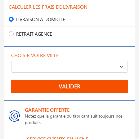
CALCULER LES FRAIS DE LIVRAISON
LIVRAISON À DOMICILE
RETRAIT AGENCE
CHOISIR VOTRE VILLE
VALIDER
GARANTIE OFFERTE
Notez que la garantie du fabricant suit toujours nos
produits
SERVICE CLIENTS EN LIGNE