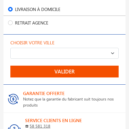
LIVRAISON À DOMICILE
RETRAIT AGENCE
CHOISIR VOTRE VILLE
VALIDER
GARANTIE OFFERTE
Notez que la garantie du fabricant suit toujours nos
produits
SERVICE CLIENTS EN LIGNE
☎️
58 581 318