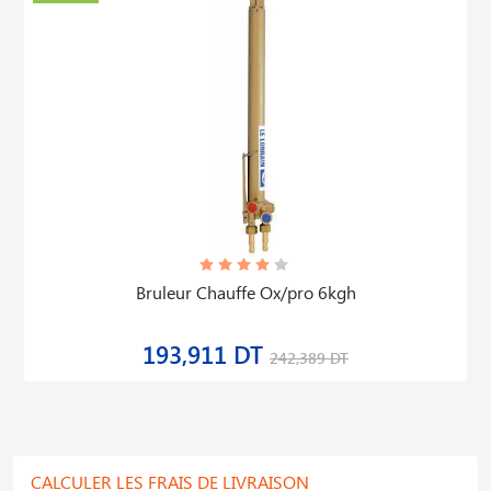
Bruleur Chauffe Ox/pro 6kgh
193,911 DT
242,389 DT
CALCULER LES FRAIS DE LIVRAISON