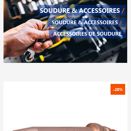
SOUDURE & ACCESSOIRES
/
SOUDURE & ACCESSOIRES
/
ACCESSOIRES DE SOUDURE
-20%