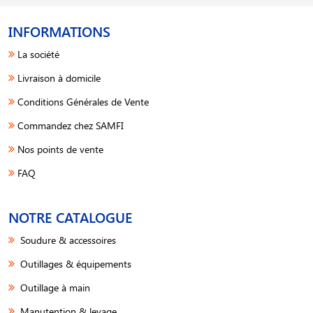
INFORMATIONS
La société
Livraison à domicile
Conditions Générales de Vente
Commandez chez SAMFI
Nos points de vente
FAQ
NOTRE CATALOGUE
Soudure & accessoires
Outillages & équipements
Outillage à main
Manutention & levage