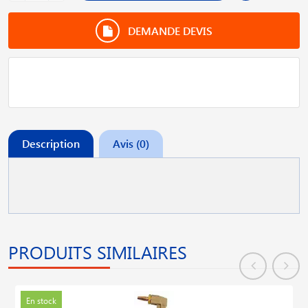
DEMANDE DEVIS
Description
Avis (0)
PRODUITS SIMILAIRES
En stock