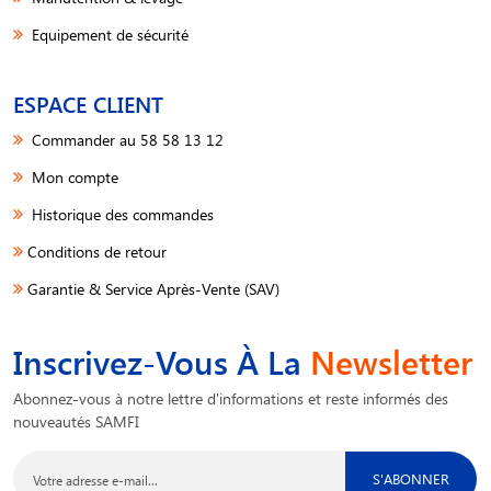
Equipement de sécurité
ESPACE CLIENT
Commander au 58 58 13 12
Mon compte
Historique des commandes
Conditions de retour
Garantie & Service Après-Vente (SAV)
Inscrivez-Vous À La
Newsletter
Abonnez-vous à notre lettre d'informations et reste informés des
nouveautés SAMFI
S'ABONNER