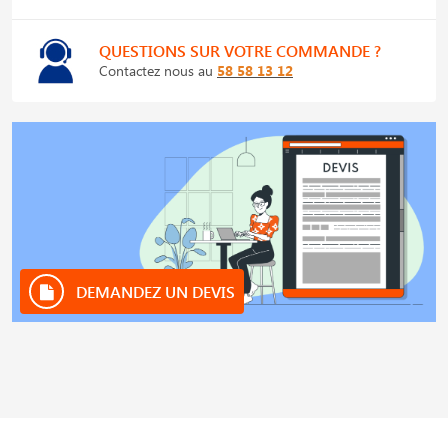
QUESTIONS SUR VOTRE COMMANDE ?
Contactez nous au
58 58 13 12
DEMANDEZ UN DEVIS