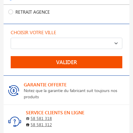
RETRAIT AGENCE
CHOISIR VOTRE VILLE
VALIDER
GARANTIE OFFERTE
Notez que la garantie du fabricant suit toujours nos
produits
SERVICE CLIENTS EN LIGNE
☎️
58 581 318
☎️
58 581 312