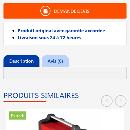
DEMANDE DEVIS
Produit original avec garantie accordée
Livraison sous 24 à 72 heures
Description
Avis (0)
PRODUITS SIMILAIRES
En stock