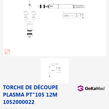
TORCHE DE DÉCOUPE
PLASMA PT"105 12M
1052000022