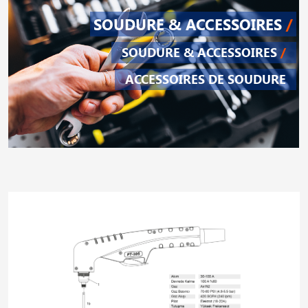
SOUDURE & ACCESSOIRES
/
SOUDURE & ACCESSOIRES
/
ACCESSOIRES DE SOUDURE