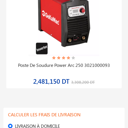
Poste De Soudure Power Arc 250 3021000093
2,481,150 DT
3,308,200 DT
CALCULER LES FRAIS DE LIVRAISON
LIVRAISON À DOMICILE