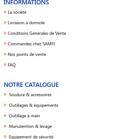
INFORMATIONS
La société
Livraison à domicile
Conditions Générales de Vente
Commandez chez SAMFI
Nos points de vente
FAQ
NOTRE CATALOGUE
Soudure & accessoires
Outillages & équipements
Outillage à main
Manutention & levage
Equipement de sécurité