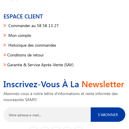
ESPACE CLIENT
Commander au 58 58 13 27
Mon compte
Historique des commandes
Conditions de retour
Garantie & Service Après-Vente (SAV)
Inscrivez-Vous À La
Newsletter
Abonnez-vous à notre lettre d'informations et reste informés des
nouveautés SAMFI
S'ABONNER