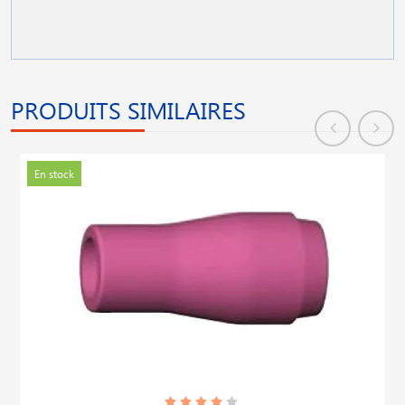
PRODUITS SIMILAIRES
En stock