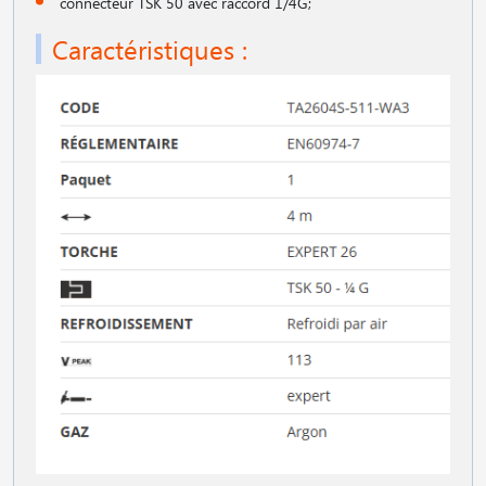
connecteur TSK 50 avec raccord 1/4G;
Caractéristiques :