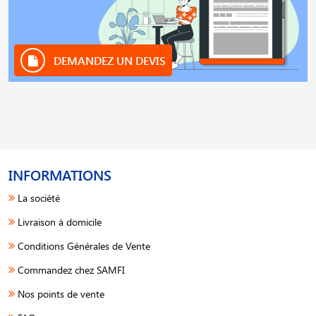
DEMANDEZ UN DEVIS
INFORMATIONS
La société
Livraison à domicile
Conditions Générales de Vente
Commandez chez SAMFI
Nos points de vente