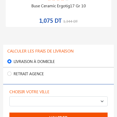
Buse Ceramic Ergotig17 Gr 10
1,075 DT
1,344 DT
CALCULER LES FRAIS DE LIVRAISON
LIVRAISON À DOMICILE
RETRAIT AGENCE
CHOISIR VOTRE VILLE