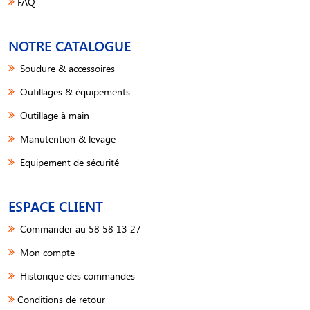
FAQ
NOTRE CATALOGUE
Soudure & accessoires
Outillages & équipements
Outillage à main
Manutention & levage
Equipement de sécurité
ESPACE CLIENT
Commander au 58 58 13 27
Mon compte
Historique des commandes
Conditions de retour