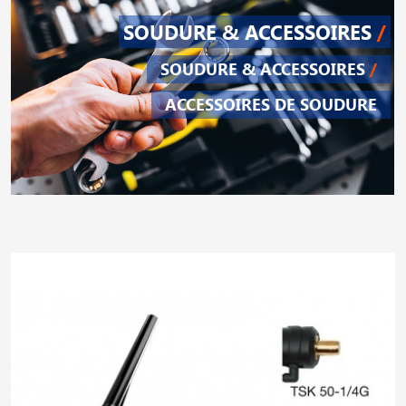
SOUDURE & ACCESSOIRES
/
SOUDURE & ACCESSOIRES
/
ACCESSOIRES DE SOUDURE