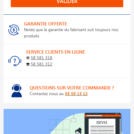
VALIDER
GARANTIE OFFERTE
Notez que la garantie du fabricant suit toujours nos
produits
SERVICE CLIENTS EN LIGNE
☎️
58 581 318
☎️
58 581 312
QUESTIONS SUR VOTRE COMMANDE ?
Contactez nous au
58 58 13 12