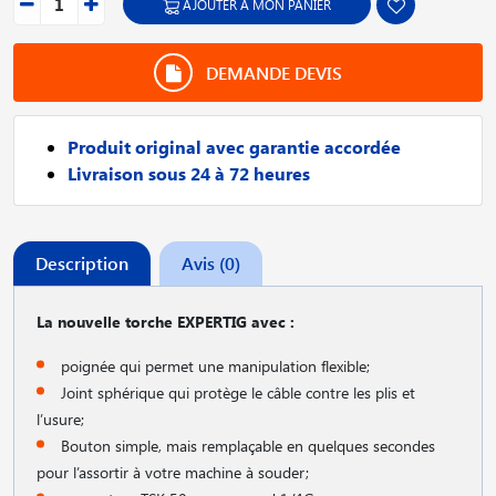
AJOUTER À MON PANIER
DEMANDE DEVIS
Produit original avec garantie accordée
Livraison sous 24 à 72 heures
Description
Avis (0)
La nouvelle torche EXPERTIG avec :
poignée qui permet une manipulation flexible;
Joint sphérique qui protège le câble contre les plis et
l’usure;
Bouton simple, mais remplaçable en quelques secondes
pour l’assortir à votre machine à souder;