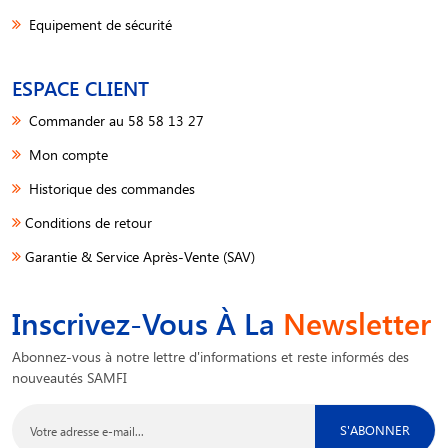
Equipement de sécurité
ESPACE CLIENT
Commander au 58 58 13 27
Mon compte
Historique des commandes
Conditions de retour
Garantie & Service Après-Vente (SAV)
Inscrivez-Vous À La
Newsletter
Abonnez-vous à notre lettre d'informations et reste informés des
nouveautés SAMFI
S'ABONNER