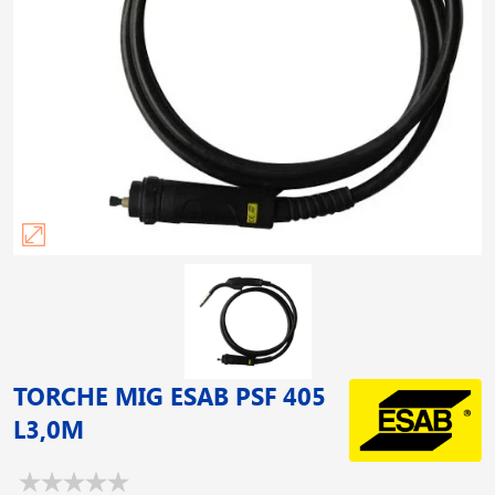
TORCHE MIG ESAB PSF 405
L3,0M