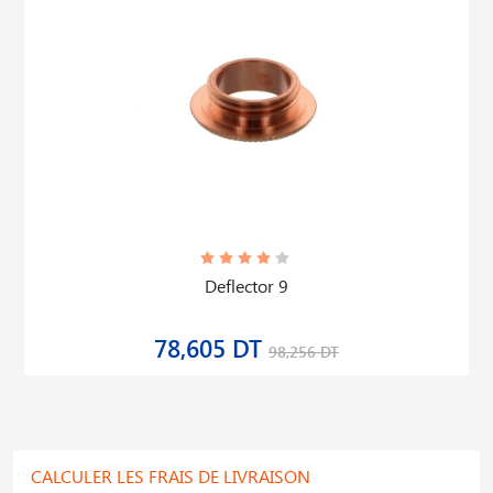
Deflector 9
78,605 DT
98,256 DT
CALCULER LES FRAIS DE LIVRAISON