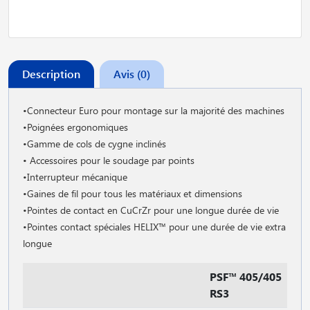
Description
Avis (0)
•Connecteur Euro pour montage sur la majorité des machines
•Poignées ergonomiques
•Gamme de cols de cygne inclinés
• Accessoires pour le soudage par points
•Interrupteur mécanique
•Gaines de fil pour tous les matériaux et dimensions
•Pointes de contact en CuCrZr pour une longue durée de vie
•Pointes contact spéciales HELIX™ pour une durée de vie extra
longue
PSF™ 405/405
RS3