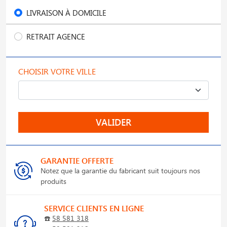
LIVRAISON À DOMICILE
RETRAIT AGENCE
CHOISIR VOTRE VILLE
VALIDER
GARANTIE OFFERTE
Notez que la garantie du fabricant suit toujours nos
produits
SERVICE CLIENTS EN LIGNE
☎️
58 581 318