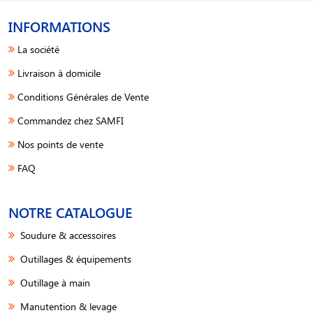
INFORMATIONS
La société
Livraison à domicile
Conditions Générales de Vente
Commandez chez SAMFI
Nos points de vente
FAQ
NOTRE CATALOGUE
Soudure & accessoires
Outillages & équipements
Outillage à main
Manutention & levage