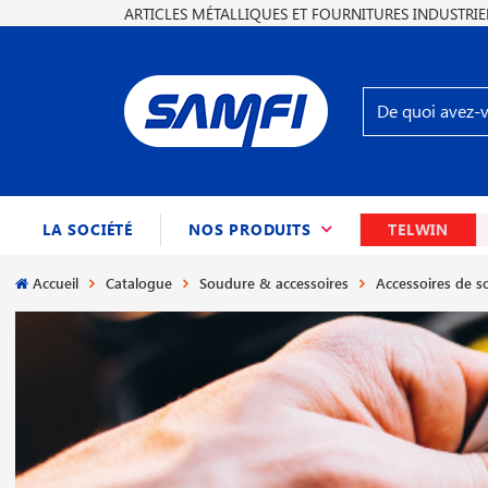
ARTICLES MÉTALLIQUES ET FOURNITURES INDUSTRIE
(CURRENT)
LA SOCIÉTÉ
NOS PRODUITS
TELWIN
Accueil
Catalogue
Soudure & accessoires
Accessoires de 