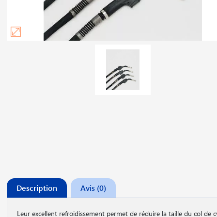
Description
Avis (0)
Leur excellent refroidissement permet de réduire la taille du col de