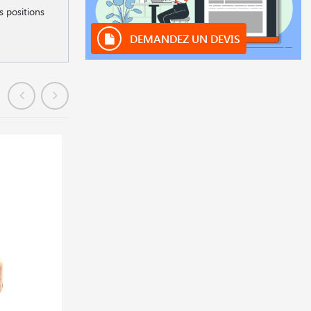
s positions
DEMANDEZ UN DEVIS
En stock