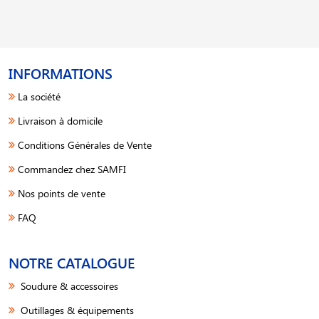
INFORMATIONS
La société
Livraison à domicile
Conditions Générales de Vente
Commandez chez SAMFI
Nos points de vente
FAQ
NOTRE CATALOGUE
Soudure & accessoires
Outillages & équipements