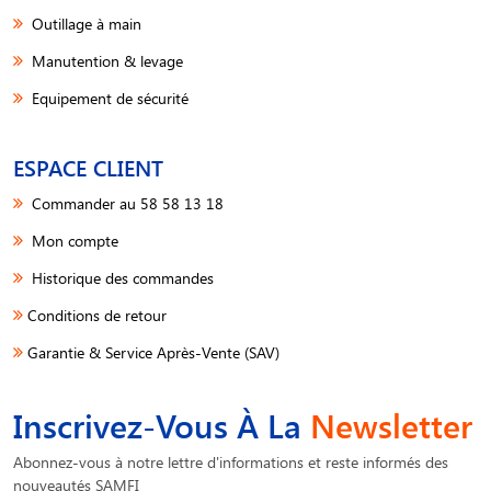
Outillage à main
Manutention & levage
Equipement de sécurité
ESPACE CLIENT
Commander au 58 58 13 18
Mon compte
Historique des commandes
Conditions de retour
Garantie & Service Après-Vente (SAV)
Inscrivez-Vous À La
Newsletter
Abonnez-vous à notre lettre d'informations et reste informés des
nouveautés SAMFI