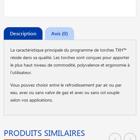
Description
Avis (0)
La caractéristique principale du programme de torches TXH™
réside dans sa qualité. Les torches sont conçues pour apporter
le plus haut niveau de commodité, polyvalence et ergonomie à
l′utilisateur.
Vous pouvez choisir entre le refroidissement par air ou par
eau, avec ou sans valve de gaz et avec ou sans col souple
selon vos applications.
PRODUITS SIMILAIRES