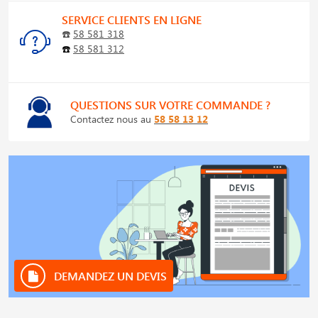
SERVICE CLIENTS EN LIGNE
☎️
58 581 318
☎️
58 581 312
QUESTIONS SUR VOTRE COMMANDE ?
Contactez nous au
58 58 13 12
DEMANDEZ UN DEVIS