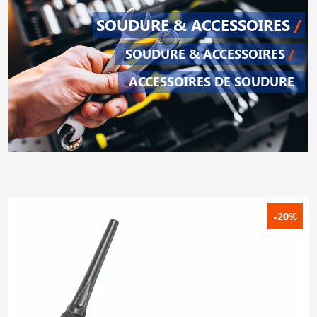
SOUDURE & ACCESSOIRES
/
SOUDURE & ACCESSOIRES
/
ACCESSOIRES DE SOUDURE
-20%