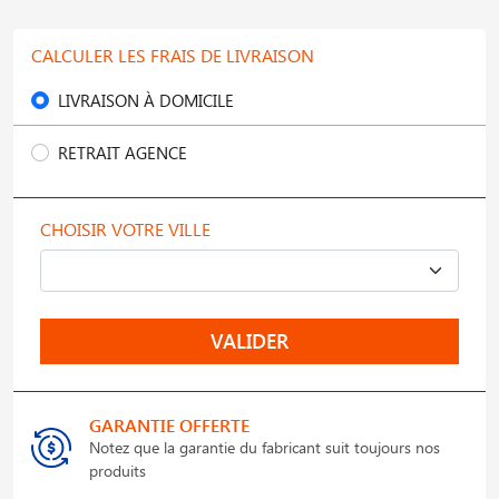
CALCULER LES FRAIS DE LIVRAISON
LIVRAISON À DOMICILE
RETRAIT AGENCE
CHOISIR VOTRE VILLE
VALIDER
GARANTIE OFFERTE
Notez que la garantie du fabricant suit toujours nos
produits