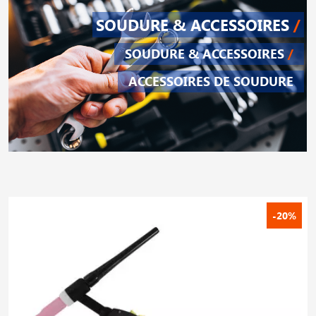
SOUDURE & ACCESSOIRES
/
SOUDURE & ACCESSOIRES
/
ACCESSOIRES DE SOUDURE
-20%