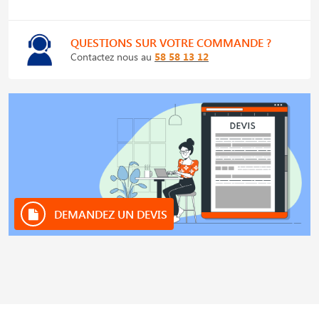
QUESTIONS SUR VOTRE COMMANDE ?
Contactez nous au
58 58 13 12
DEMANDEZ UN DEVIS