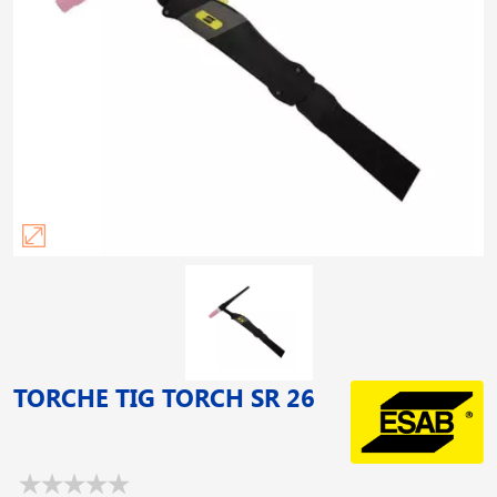
TORCHE TIG TORCH SR 26