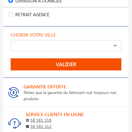
LIVRAISON À DOMICILE
RETRAIT AGENCE
CHOISIR VOTRE VILLE
VALIDER
GARANTIE OFFERTE
Notez que la garantie du fabricant suit toujours nos
produits
SERVICE CLIENTS EN LIGNE
☎️
58 581 318
☎️
58 581 312