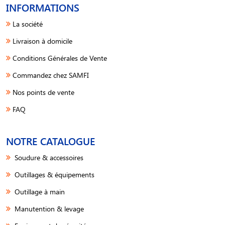
INFORMATIONS
La société
Livraison à domicile
Conditions Générales de Vente
Commandez chez SAMFI
Nos points de vente
FAQ
NOTRE CATALOGUE
Soudure & accessoires
Outillages & équipements
Outillage à main
Manutention & levage