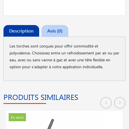
Description
Avis (0)
Les torches sont conçues pour offrir commodité et
polyvalence. Choisissez entre un refroidissement par air ou par
eau, avec ou sans vanne à gaz et avec une tête flexible en
option pour s′adapter à votre application individuelle.
PRODUITS SIMILAIRES
En stock