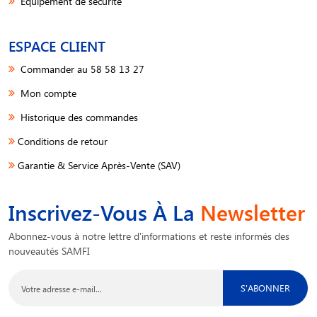
Equipement de sécurité
ESPACE CLIENT
Commander au 58 58 13 27
Mon compte
Historique des commandes
Conditions de retour
Garantie & Service Après-Vente (SAV)
Inscrivez-Vous À La
Newsletter
Abonnez-vous à notre lettre d'informations et reste informés des
nouveautés SAMFI
S'ABONNER