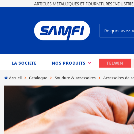
ARTICLES MÉTALLIQUES ET FOURNITURES INDUSTRIE
(CURRENT)
LA SOCIÉTÉ
NOS PRODUITS
TELWIN
Accueil
Catalogue
Soudure & accessoires
Accessoires de 