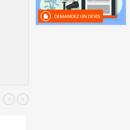
DEMANDEZ UN DEVIS
En stock