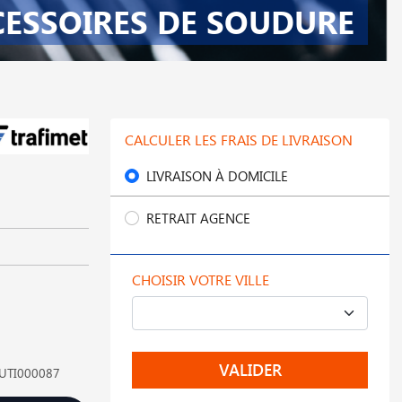
CESSOIRES DE SOUDURE
CALCULER LES FRAIS DE LIVRAISON
LIVRAISON À DOMICILE
RETRAIT AGENCE
CHOISIR VOTRE VILLE
VALIDER
T UTI000087