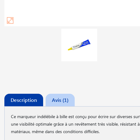
Description
Avis (1)
Ce marqueur indélébile
à bille est conçu pour écrire sur diverses sur
une visibilité optimale grâce à un revêtement très visible, résistant
matériaux, même dans des conditions difficiles.