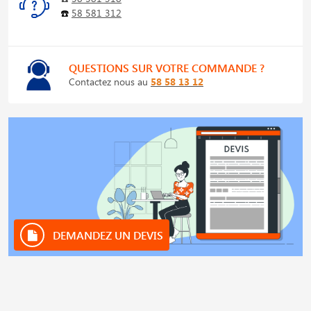
☎️
58 581 312
QUESTIONS SUR VOTRE COMMANDE ?
Contactez nous au
58 58 13 12
DEMANDEZ UN DEVIS