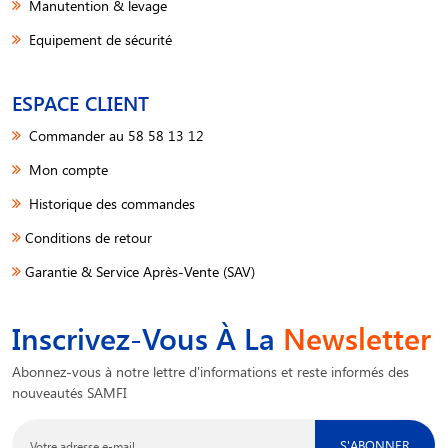
Manutention & levage
Equipement de sécurité
ESPACE CLIENT
Commander au 58 58 13 12
Mon compte
Historique des commandes
Conditions de retour
Garantie & Service Après-Vente (SAV)
Inscrivez-Vous À La
Newsletter
Abonnez-vous à notre lettre d'informations et reste informés des
nouveautés SAMFI
S'ABONNER