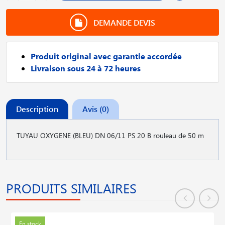
DEMANDE DEVIS
Produit original avec garantie accordée
Livraison sous 24 à 72 heures
Description
Avis (0)
TUYAU OXYGENE (BLEU) DN 06/11 PS 20 B rouleau de 50 m
PRODUITS SIMILAIRES
En stock