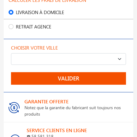
LIVRAISON À DOMICILE
RETRAIT AGENCE
CHOISIR VOTRE VILLE
VALIDER
GARANTIE OFFERTE
Notez que la garantie du fabricant suit toujours nos
produits
SERVICE CLIENTS EN LIGNE
☎️
58 581 318