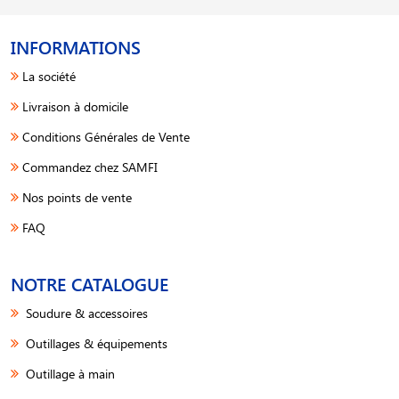
INFORMATIONS
La société
Livraison à domicile
Conditions Générales de Vente
Commandez chez SAMFI
Nos points de vente
FAQ
NOTRE CATALOGUE
Soudure & accessoires
Outillages & équipements
Outillage à main