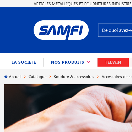
ARTICLES MÉTALLIQUES ET FOURNITURES INDUSTRIE
(CURRENT)
LA SOCIÉTÉ
NOS PRODUITS
TELWIN
Accueil
Catalogue
Soudure & accessoires
Accessoires de 