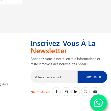
Inscrivez-Vous À La
Newsletter
Abonnez-vous à notre lettre d'informations et
reste informés des nouveautés SAMFI
S'ABONNER
(SAV)
NOUS SUIVRE