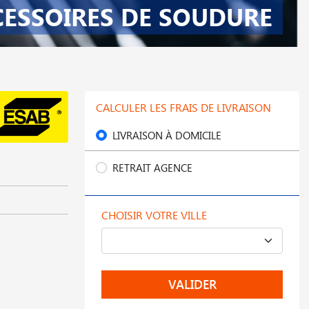
CESSOIRES DE SOUDURE
CALCULER LES FRAIS DE LIVRAISON
LIVRAISON À DOMICILE
RETRAIT AGENCE
CHOISIR VOTRE VILLE
VALIDER