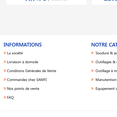
INFORMATIONS
NOTRE CA
La société
Soudure & ac
Livraison à domicile
Outillages &
Conditions Générales de Vente
Outillage à m
Commandez chez SAMFI
Manutention 
Nos points de vente
Equipement d
FAQ