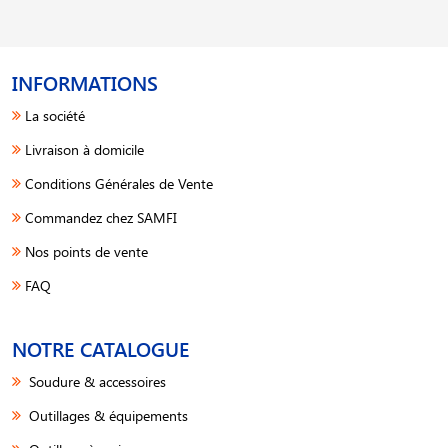
INFORMATIONS
La société
Livraison à domicile
Conditions Générales de Vente
Commandez chez SAMFI
Nos points de vente
FAQ
NOTRE CATALOGUE
Soudure & accessoires
Outillages & équipements