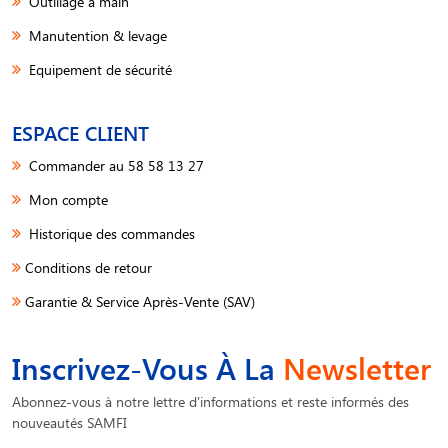
Outillage à main
Manutention & levage
Equipement de sécurité
ESPACE CLIENT
Commander au 58 58 13 27
Mon compte
Historique des commandes
Conditions de retour
Garantie & Service Après-Vente (SAV)
Inscrivez-Vous À La
Newsletter
Abonnez-vous à notre lettre d'informations et reste informés des
nouveautés SAMFI