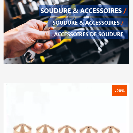
SOUDURE & ACCESSOIRES
/
SOUDURE & ACCESSOIRES
/
ACCESSOIRES DE SOUDURE
-20%