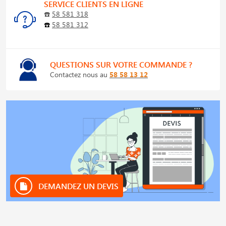
SERVICE CLIENTS EN LIGNE
☎️
58 581 318
☎️
58 581 312
QUESTIONS SUR VOTRE COMMANDE ?
Contactez nous au
58 58 13 12
DEMANDEZ UN DEVIS