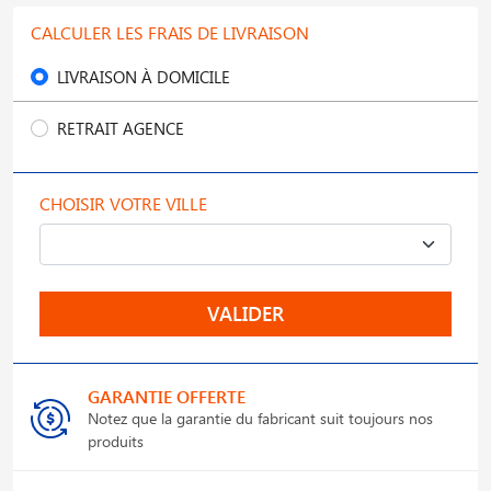
CALCULER LES FRAIS DE LIVRAISON
LIVRAISON À DOMICILE
RETRAIT AGENCE
CHOISIR VOTRE VILLE
VALIDER
GARANTIE OFFERTE
Notez que la garantie du fabricant suit toujours nos
produits