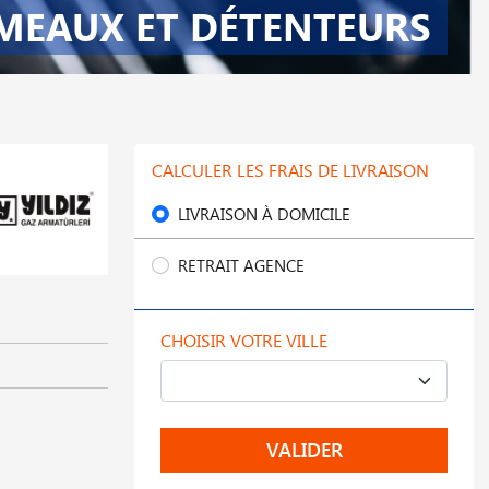
MEAUX ET DÉTENTEURS
CALCULER LES FRAIS DE LIVRAISON
LIVRAISON À DOMICILE
RETRAIT AGENCE
CHOISIR VOTRE VILLE
VALIDER