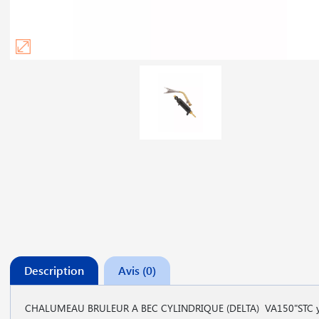
Description
Avis (0)
CHALUMEAU BRULEUR A BEC CYLINDRIQUE (DELTA) VA150"STC yi