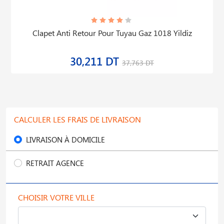
Clapet Anti Retour Pour Tuyau Gaz 1018 Yildiz
30,211 DT
37,763 DT
CALCULER LES FRAIS DE LIVRAISON
LIVRAISON À DOMICILE
RETRAIT AGENCE
CHOISIR VOTRE VILLE