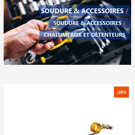
SOUDURE & ACCESSOIRES
/
SOUDURE & ACCESSOIRES
/
CHALUMEAUX ET DÉTENTEURS
-20%