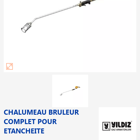
CHALUMEAU BRULEUR
COMPLET POUR
ETANCHEITE