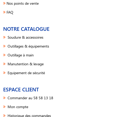
Nos points de vente
FAQ
NOTRE CATALOGUE
Soudure & accessoires
Outillages & équipements
Outillage à main
Manutention & levage
Equipement de sécurité
ESPACE CLIENT
Commander au 58 58 13 18
Mon compte
Historique des commandes