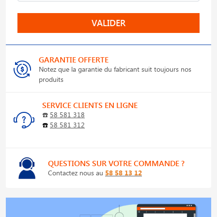
VALIDER
GARANTIE OFFERTE
Notez que la garantie du fabricant suit toujours nos
produits
SERVICE CLIENTS EN LIGNE
☎️
58 581 318
☎️
58 581 312
QUESTIONS SUR VOTRE COMMANDE ?
Contactez nous au
58 58 13 12