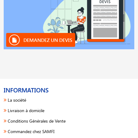
DEMANDEZ UN DEVIS
INFORMATIONS
La société
Livraison à domicile
Conditions Générales de Vente
Commandez chez SAMFI