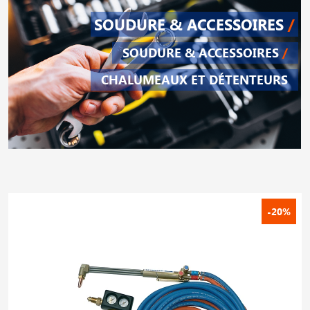
SOUDURE & ACCESSOIRES
/
SOUDURE & ACCESSOIRES
/
CHALUMEAUX ET DÉTENTEURS
-20%