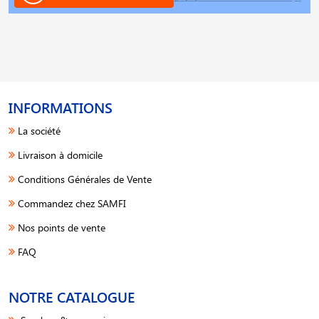
INFORMATIONS
La société
Livraison à domicile
Conditions Générales de Vente
Commandez chez SAMFI
Nos points de vente
FAQ
NOTRE CATALOGUE