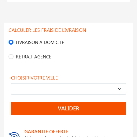
CALCULER LES FRAIS DE LIVRAISON
LIVRAISON À DOMICILE
RETRAIT AGENCE
CHOISIR VOTRE VILLE
VALIDER
GARANTIE OFFERTE