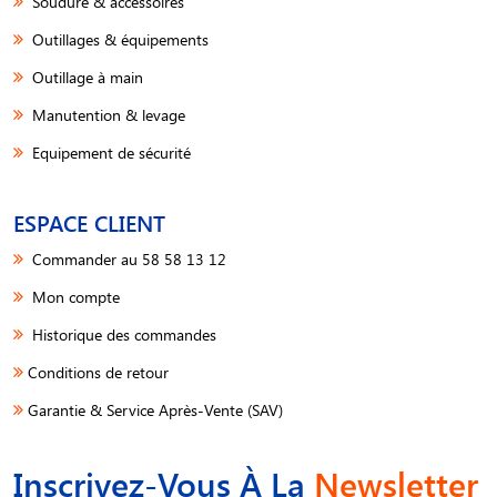
Soudure & accessoires
Outillages & équipements
Outillage à main
Manutention & levage
Equipement de sécurité
ESPACE CLIENT
Commander au 58 58 13 12
Mon compte
Historique des commandes
Conditions de retour
Garantie & Service Après-Vente (SAV)
Inscrivez-Vous À La
Newsletter